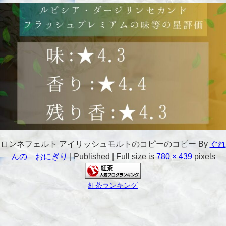
ロンネフェルト アイリッシュモルトのコピーのコピー
By
ぐれ
んの おにぎり
|
Published
|
Full size is
780 × 439
pixels
紅茶ランキング