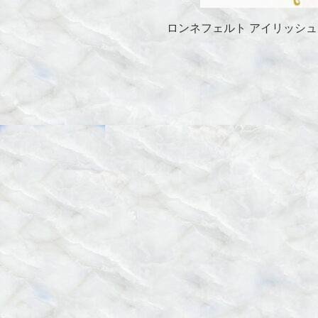
ロンネフェルト アイリッシュモ