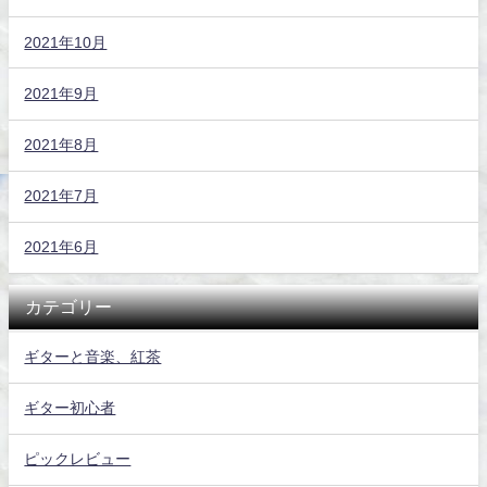
2021年10月
2021年9月
2021年8月
2021年7月
2021年6月
カテゴリー
ギターと音楽、紅茶
ギター初心者
ピックレビュー