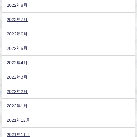
2022年8月
2022年7月
2022年6月
2022年5月
2022年4月
2022年3月
2022年2月
2022年1月
2021年12月
2021年11月