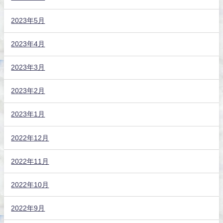
2023年5月
2023年4月
2023年3月
2023年2月
2023年1月
2022年12月
2022年11月
2022年10月
2022年9月