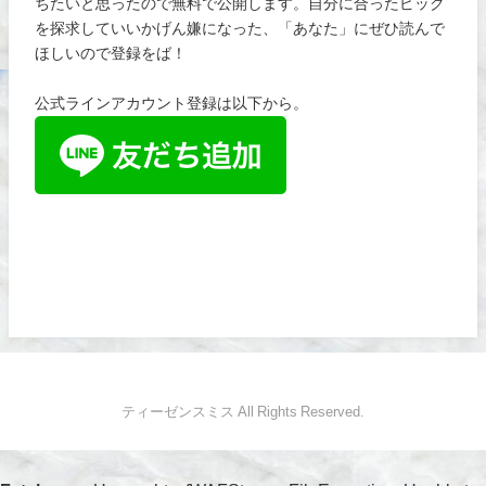
ちたいと思ったので無料で公開します。自分に合ったピック
を探求していいかげん嫌になった、「あなた」にぜひ読んで
ほしいので登録をば！
公式ラインアカウント登録は以下から。
ティーゼンスミス All Rights Reserved.