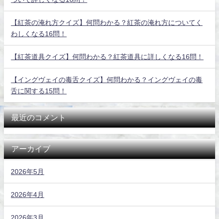
【紅茶の淹れ方クイズ】何問わかる？紅茶の淹れ方についてく
わしくなる16問！
【紅茶道具クイズ】何問わかる？紅茶道具に詳しくなる16問！
【イングヴェイの毒舌クイズ】何問わかる？イングヴェイの毒
舌に関する15問！
最近のコメント
アーカイブ
2026年5月
2026年4月
2026年3月