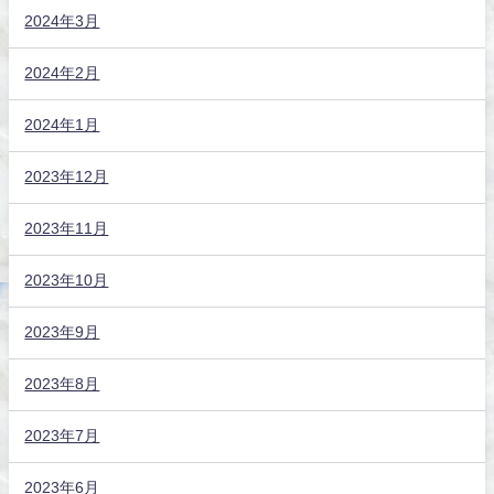
2024年3月
2024年2月
2024年1月
2023年12月
2023年11月
2023年10月
2023年9月
2023年8月
2023年7月
2023年6月