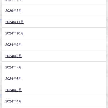
2026年2月
2024年11月
2024年10月
2024年9月
2024年8月
2024年7月
2024年6月
2024年5月
2024年4月