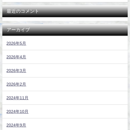
最近のコメント
アーカイブ
2026年5月
2026年4月
2026年3月
2026年2月
2024年11月
2024年10月
2024年9月