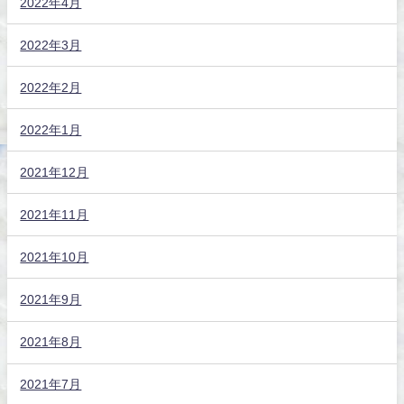
2022年4月
2022年3月
2022年2月
2022年1月
2021年12月
2021年11月
2021年10月
2021年9月
2021年8月
2021年7月