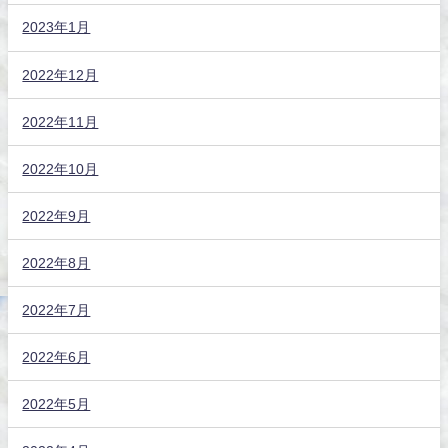
2023年1月
2022年12月
2022年11月
2022年10月
2022年9月
2022年8月
2022年7月
2022年6月
2022年5月