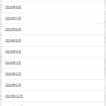
2024年8月
2024年7月
2024年6月
2024年5月
2024年4月
2024年3月
2024年2月
2024年1月
2023年12月