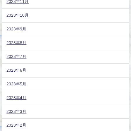
2023年11月
2023年10月
2023年9月
2023年8月
2023年7月
2023年6月
2023年5月
2023年4月
2023年3月
2023年2月