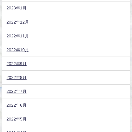
2023年1月
2022年12月
2022年11月
2022年10月
2022年9月
2022年8月
2022年7月
2022年6月
2022年5月