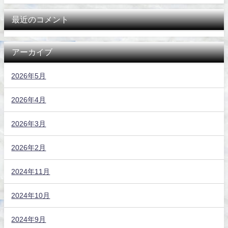
最近のコメント
アーカイブ
2026年5月
2026年4月
2026年3月
2026年2月
2024年11月
2024年10月
2024年9月