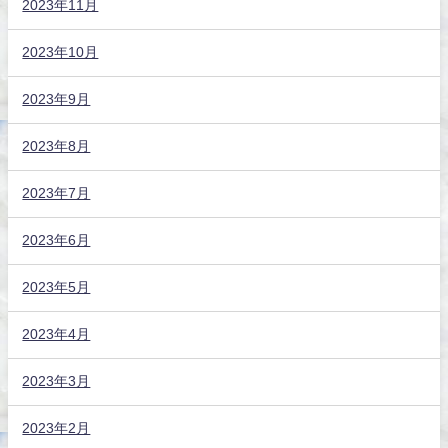
2023年11月
2023年10月
2023年9月
2023年8月
2023年7月
2023年6月
2023年5月
2023年4月
2023年3月
2023年2月