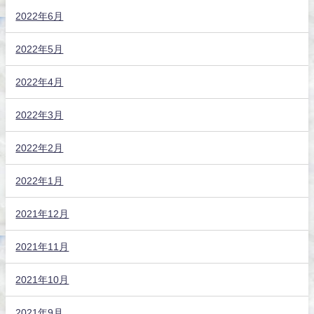
2022年6月
2022年5月
2022年4月
2022年3月
2022年2月
2022年1月
2021年12月
2021年11月
2021年10月
2021年9月