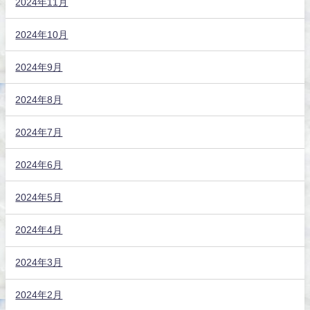
2024年11月
2024年10月
2024年9月
2024年8月
2024年7月
2024年6月
2024年5月
2024年4月
2024年3月
2024年2月