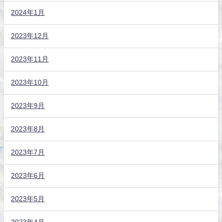
2024年1月
2023年12月
2023年11月
2023年10月
2023年9月
2023年8月
2023年7月
2023年6月
2023年5月