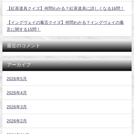
【紅茶道具クイズ】何問わかる？紅茶道具に詳しくなる16問！
【イングヴェイの毒舌クイズ】何問わかる？イングヴェイの毒
舌に関する15問！
最近のコメント
アーカイブ
2026年5月
2026年4月
2026年3月
2026年2月