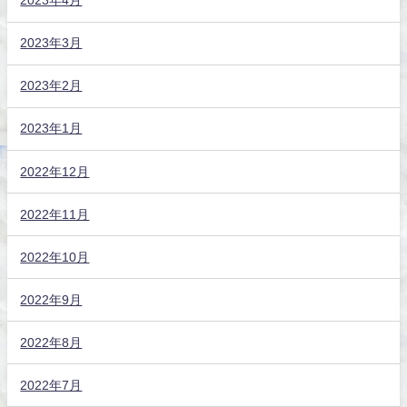
2023年4月
2023年3月
2023年2月
2023年1月
2022年12月
2022年11月
2022年10月
2022年9月
2022年8月
2022年7月