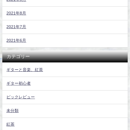
2021年8月
2021年7月
2021年6月
カテゴリー
ギターと音楽、紅茶
ギター初心者
ピックレビュー
未分類
紅茶