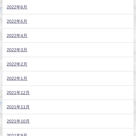
2022年6月
2022年5月
2022年4月
2022年3月
2022年2月
2022年1月
2021年12月
2021年11月
2021年10月
2021年9月