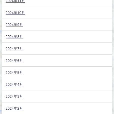
2024年11月
2024年10月
2024年9月
2024年8月
2024年7月
2024年6月
2024年5月
2024年4月
2024年3月
2024年2月