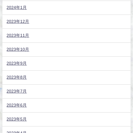
2024年1月
2023年12月
2023年11月
2023年10月
2023年9月
2023年8月
2023年7月
2023年6月
2023年5月