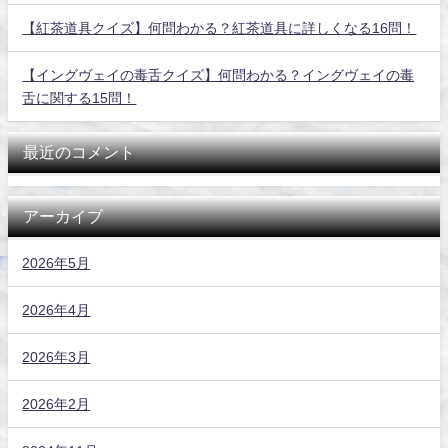
【紅茶道具クイズ】何問わかる？紅茶道具に詳しくなる16問！
【イングヴェイの毒舌クイズ】何問わかる？イングヴェイの毒
舌に関する15問！
最近のコメント
アーカイブ
2026年5月
2026年4月
2026年3月
2026年2月