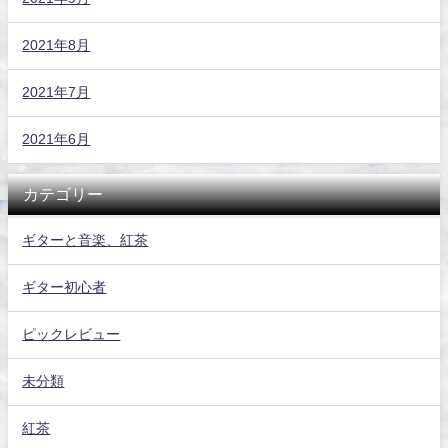
2021年8月
2021年7月
2021年6月
カテゴリー
ギターと音楽、紅茶
ギター初心者
ピックレビュー
未分類
紅茶