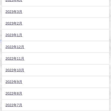
2023年4月
2023年3月
2023年2月
2023年1月
2022年12月
2022年11月
2022年10月
2022年9月
2022年8月
2022年7月