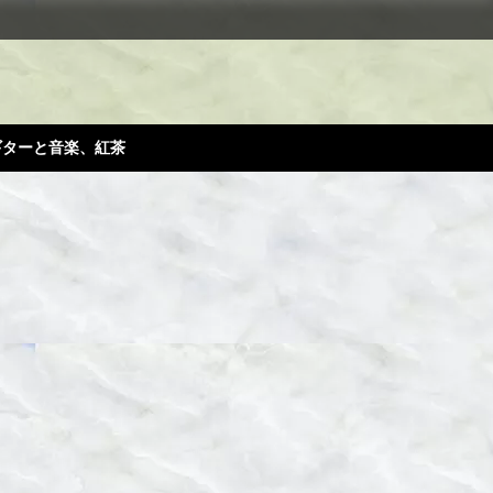
ギターと音楽、紅茶