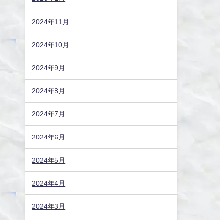
2024年11月
2024年10月
2024年9月
2024年8月
2024年7月
2024年6月
2024年5月
2024年4月
2024年3月