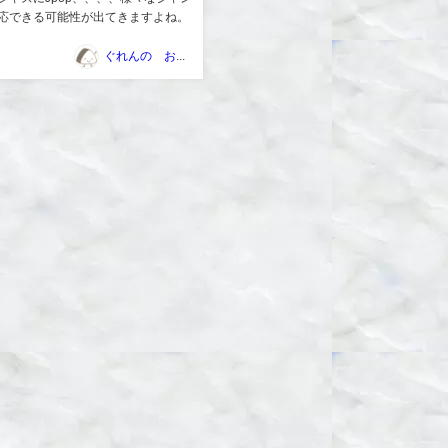
応できる可能性が出てきますよね。
ぐれんの おにぎり