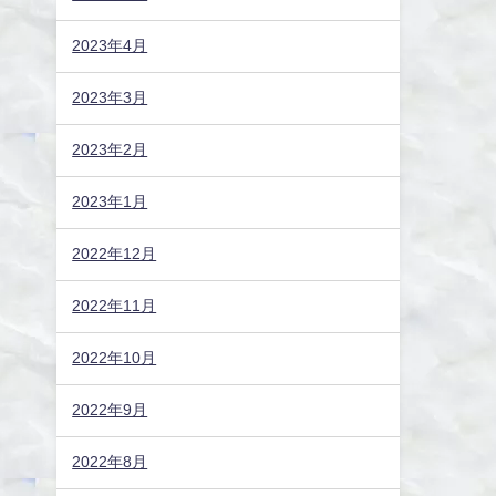
2023年4月
2023年3月
2023年2月
2023年1月
2022年12月
2022年11月
2022年10月
2022年9月
2022年8月