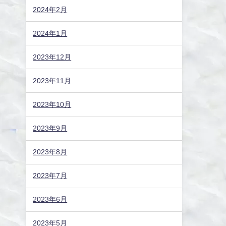
2024年2月
2024年1月
2023年12月
2023年11月
2023年10月
2023年9月
2023年8月
2023年7月
2023年6月
2023年5月