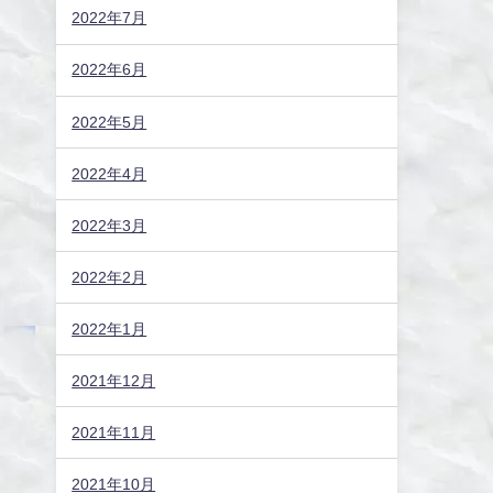
2022年7月
2022年6月
2022年5月
2022年4月
2022年3月
2022年2月
2022年1月
2021年12月
2021年11月
2021年10月