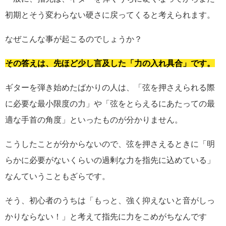
初期とそう変わらない硬さに戻ってくると考えられます。
なぜこんな事が起こるのでしょうか？
その答えは、先ほど少し言及した「力の入れ具合」です。
ギターを弾き始めたばかりの人は、「弦を押さえられる際
に必要な最小限度の力」や「弦をとらえるにあたっての最
適な手首の角度」といったものが分かりません。
こうしたことが分からないので、弦を押さえるときに「明
らかに必要がないくらいの過剰な力を指先に込めている」
なんていうこともざらです。
そう、初心者のうちは「もっと、強く抑えないと音がしっ
かりならない！」と考えて指先に力をこめがちなんです