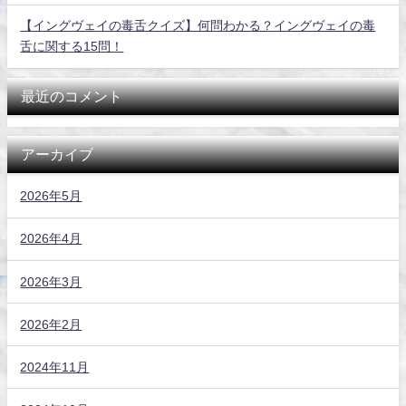
【イングヴェイの毒舌クイズ】何問わかる？イングヴェイの毒
舌に関する15問！
最近のコメント
アーカイブ
2026年5月
2026年4月
2026年3月
2026年2月
2024年11月