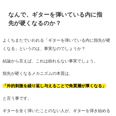
なんで、ギターを弾いている内に指
先が硬くなるのか？
よくちまたでいわれる「ギターを弾いている内に指先が硬
くなる」というのは、事実なのでしょうか？
結論から言えば、これは紛れもない事実でしょう。
指先が硬くなるメカニズムの本質は、
「外的刺激を繰り返し与えることで角質層が厚くなる」
と言う事です。
ギターを全く弾いたことのない人が、ギターを弾き始める