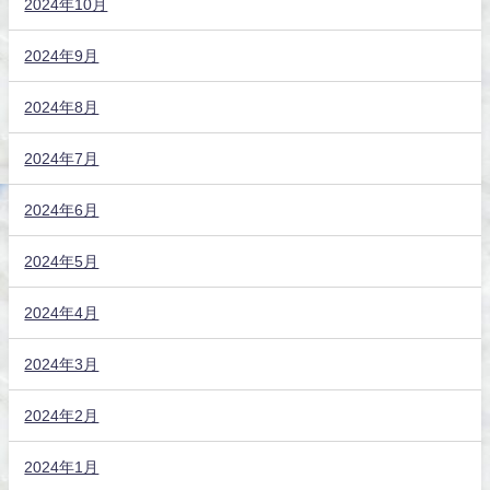
2024年10月
2024年9月
2024年8月
2024年7月
2024年6月
2024年5月
2024年4月
2024年3月
2024年2月
2024年1月