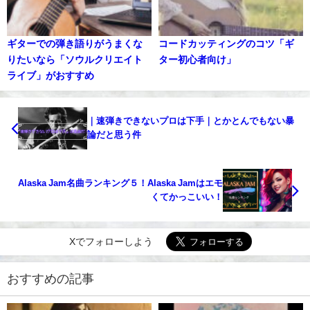
ギターでの弾き語りがうまくな
コードカッティングのコツ「ギ
りたいなら「ソウルクリエイト
ター初心者向け」
ライブ」がおすすめ
｜速弾きできないプロは下手｜とかとんでもない暴
論だと思う件
Alaska Jam名曲ランキング５！Alaska Jamはエモ
くてかっこいい！
Xでフォローしよう
おすすめの記事