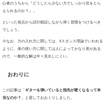
心者のうちから『どうしたら少ない力でしっかり弦をとら
えられるのか？』」
といった視点から試行錯誤しながら弾く習慣をつけるべき
でしょう。
※なお、力の入れ方に関しては、4スタンス理論でいわれる
ように、体の使い方に関しては人によってかなり差がある
ので、一般的な解は中々見出しにくい。
おわりに
この記事は「
ギターを弾いていると指先が硬くなるって本
当なのか？
」と題しておおくりしました。