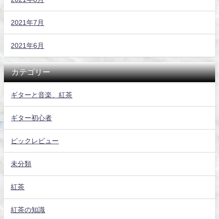
2021年7月
2021年6月
カテゴリー
ギターと音楽、紅茶
ギター初心者
ピックレビュー
未分類
紅茶
紅茶の知識