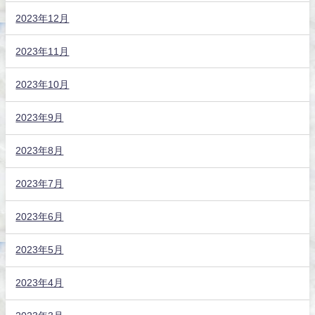
2023年12月
2023年11月
2023年10月
2023年9月
2023年8月
2023年7月
2023年6月
2023年5月
2023年4月