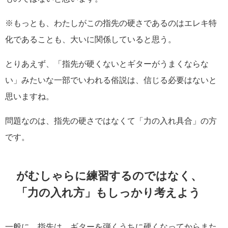
※もっとも、わたしがこの指先の硬さであるのはエレキ特
化であることも、大いに関係していると思う。
とりあえず、「指先が硬くないとギターがうまくならな
い」みたいな一部でいわれる俗説は、信じる必要はないと
思いますね。
問題なのは、指先の硬さではなくて「力の入れ具合」の方
です。
がむしゃらに練習するのではなく、
「力の入れ方」もしっかり考えよう
一般に、指先は、ギターを弾くうちに硬くなってからまた