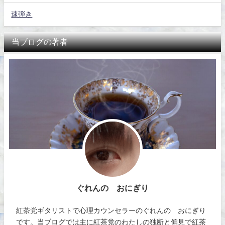
速弾き
当ブログの著者
ぐれんの おにぎり
紅茶党ギタリストで心理カウンセラーのぐれんの おにぎり
です。当ブログでは主に紅茶党のわたしの独断と偏見で紅茶