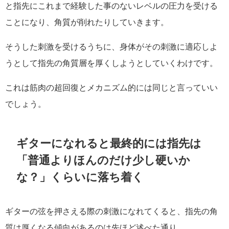
と指先にこれまで経験した事のないレベルの圧力を受ける
ことになり、角質が削れたりしていきます。
そうした刺激を受けるうちに、身体がその刺激に適応しよ
うとして指先の角質層を厚くしようとしていくわけです。
これは筋肉の超回復とメカニズム的には同じと言っていい
でしょう。
ギターになれると最終的には指先は
「普通よりほんのだけ少し硬いか
な？」くらいに落ち着く
ギターの弦を押さえる際の刺激になれてくると、指先の角
質は厚くなる傾向があるのは先ほど述べた通り。