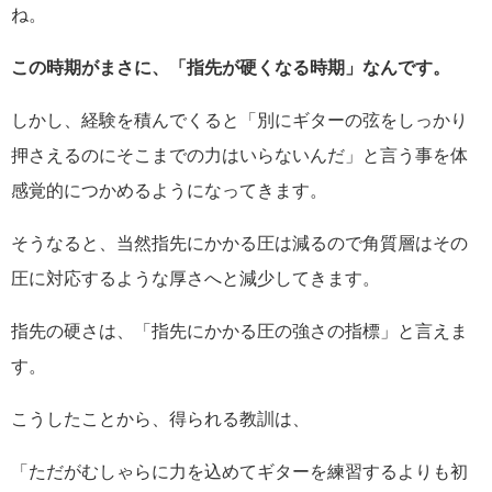
ね。
この時期がまさに、「指先が硬くなる時期」なんです。
しかし、経験を積んでくると「別にギターの弦をしっかり
押さえるのにそこまでの力はいらないんだ」と言う事を体
感覚的につかめるようになってきます。
そうなると、当然指先にかかる圧は減るので角質層はその
圧に対応するような厚さへと減少してきます。
指先の硬さは、「指先にかかる圧の強さの指標」と言えま
す。
こうしたことから、得られる教訓は、
「ただがむしゃらに力を込めてギターを練習するよりも初