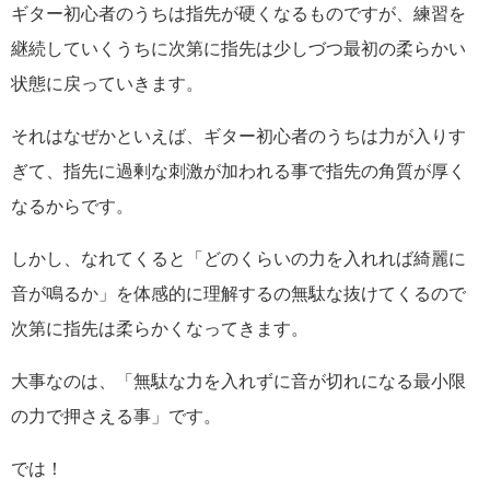
ギター初心者のうちは指先が硬くなるものですが、練習を
継続していくうちに次第に指先は少しづつ最初の柔らかい
状態に戻っていきます。
それはなぜかといえば、ギター初心者のうちは力が入りす
ぎて、指先に過剰な刺激が加われる事で指先の角質が厚く
なるからです。
しかし、なれてくると「どのくらいの力を入れれば綺麗に
音が鳴るか」を体感的に理解するの無駄な抜けてくるので
次第に指先は柔らかくなってきます。
大事なのは、「無駄な力を入れずに音が切れになる最小限
の力で押さえる事」です。
では！