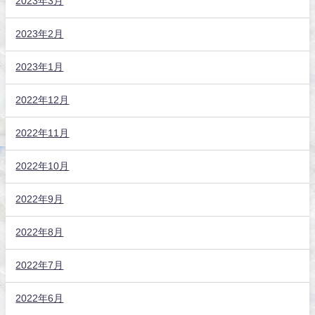
2023年3月
2023年2月
2023年1月
2022年12月
2022年11月
2022年10月
2022年9月
2022年8月
2022年7月
2022年6月