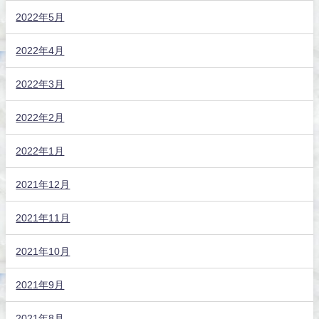
2022年5月
2022年4月
2022年3月
2022年2月
2022年1月
2021年12月
2021年11月
2021年10月
2021年9月
2021年8月