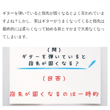
ギターを弾いていると指先が固くなるとよく言われていま
すよね？しかし、実はギターがうまくなってくると指先は
最終的には柔らくなって始める前とそかまで大差なくなっ
てしまいます。