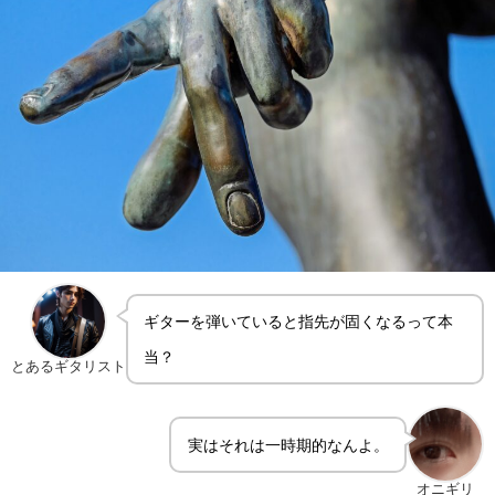
ギターを弾いていると指先が固くなるって本
当？
とあるギタリスト
実はそれは一時期的なんよ。
オニギリ