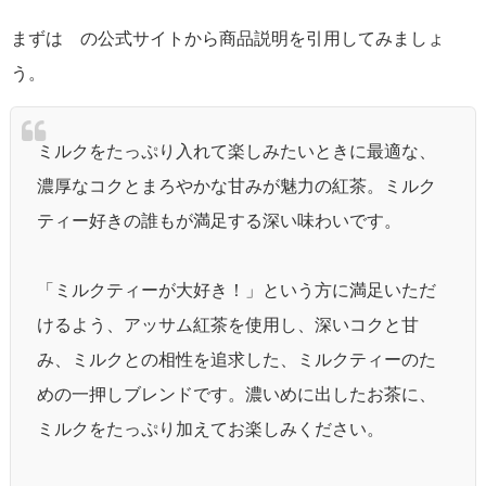
まずは の公式サイトから商品説明を引用してみましょ
う。
ミルクをたっぷり入れて楽しみたいときに最適な、
濃厚なコクとまろやかな甘みが魅力の紅茶。ミルク
ティー好きの誰もが満足する深い味わいです。
「ミルクティーが大好き！」という方に満足いただ
けるよう、アッサム紅茶を使用し、深いコクと甘
み、ミルクとの相性を追求した、ミルクティーのた
めの一押しブレンドです。濃いめに出したお茶に、
ミルクをたっぷり加えてお楽しみください。