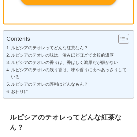
Contents
ルピシアのテオレってどんな紅茶なん？
ルピシアのテオレの味は、渋みほどほどで比較的濃厚
ルピシアのテオレの香りは、香ばしく濃厚だが癖がない
ルピシアのテオレの残り香は、味や香りに比べあっさりして
いる
ルピシアのテオレの評判はどんなもん？
おわりに
ルピシアのテオレってどんな紅茶な
ん？