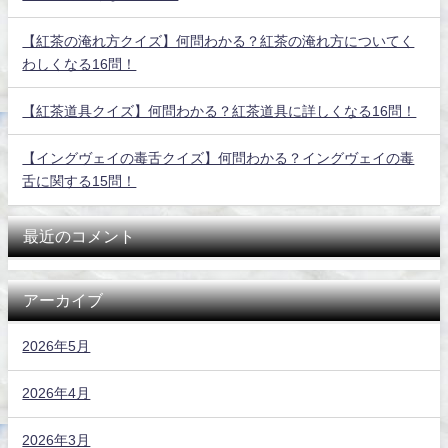
【紅茶の淹れ方クイズ】何問わかる？紅茶の淹れ方についてく
わしくなる16問！
【紅茶道具クイズ】何問わかる？紅茶道具に詳しくなる16問！
【イングヴェイの毒舌クイズ】何問わかる？イングヴェイの毒
舌に関する15問！
最近のコメント
アーカイブ
2026年5月
2026年4月
2026年3月