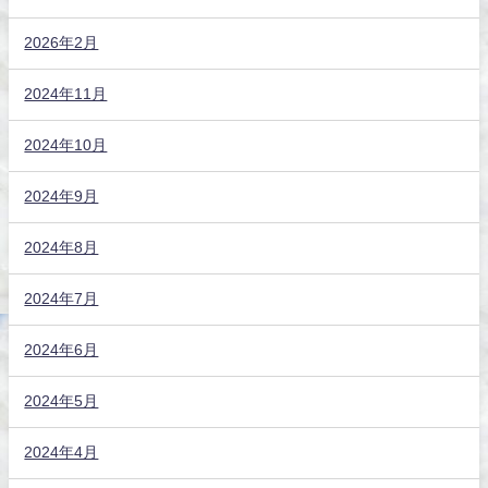
2026年2月
2024年11月
2024年10月
2024年9月
2024年8月
2024年7月
2024年6月
2024年5月
2024年4月