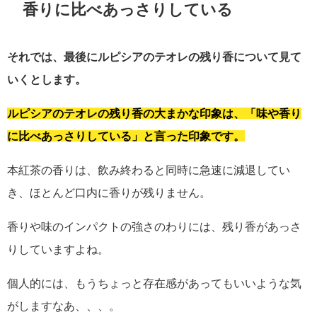
香りに比べあっさりしている
それでは、最後にルピシアのテオレの残り香について見て
いくとします。
ルピシアのテオレの残り香の大まかな印象は、「味や香り
に比べあっさりしている」と言った印象です。
本紅茶の香りは、飲み終わると同時に急速に減退してい
き、ほとんど口内に香りが残りません。
香りや味のインパクトの強さのわりには、残り香があっさ
りしていますよね。
個人的には、もうちょっと存在感があってもいいような気
がしますなあ、、、。