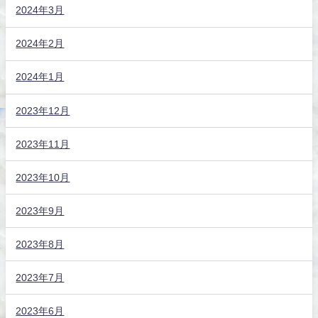
2024年3月
2024年2月
2024年1月
2023年12月
2023年11月
2023年10月
2023年9月
2023年8月
2023年7月
2023年6月