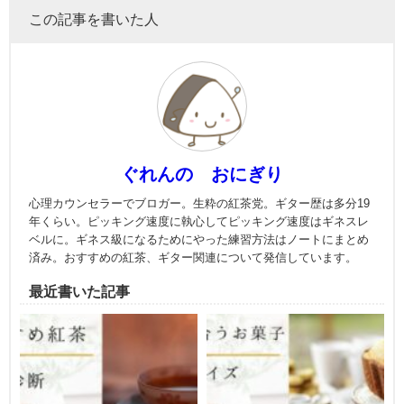
この記事を書いた人
ぐれんの おにぎり
心理カウンセラーでブロガー。生粋の紅茶党。ギター歴は多分19
年くらい。ピッキング速度に執心してピッキング速度はギネスレ
ベルに。ギネス級になるためにやった練習方法はノートにまとめ
済み。おすすめの紅茶、ギター関連について発信しています。
最近書いた記事