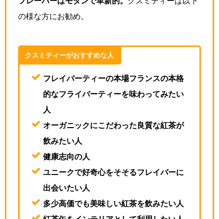
フレーバーはモダンで革新的。
クスミティーは以下
の様な方にお勧め。
クスミティーがおすすめな人
フレイバーティーの本場フランスの本格
的なフライバーティーを味わってみたい
人
オーガニックにこだわった良質な紅茶が
飲みたい人
健康志向の人
ユニークで好奇心をそそるフレイバーに
出会いたい人
多少高価でも美味しい紅茶を飲みたい人
紅茶缶をインテリアとして利用したい人