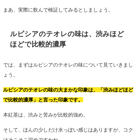
まあ、実際に飲んで検証してみるとしましょう。
ルピシアのテオレの味は、渋みほど
ほどで比較的濃厚
では、まずはルピシアのテオレの味について見ていきまし
ょう。
ルピシアのテオレの味の大まかな印象は、「渋みほどほど
で比較的濃厚」と言った印象です。
本紅茶は、渋みと苦みが比較的強め。
そして、ほんの少しだけ水っぽい感じはありますが、コク
はそこそこ深めですかね。