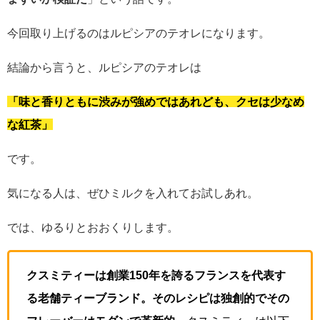
今回取り上げるのはルピシアのテオレになります。
結論から言うと、ルピシアのテオレは
「味と香りともに渋みが強めではあれども、クセは少なめ
な紅茶」
です。
気になる人は、ぜひミルクを入れてお試しあれ。
では、ゆるりとおおくりします。
クスミティーは創業150年を誇るフランスを代表す
る老舗ティーブランド。そのレシピは独創的でその