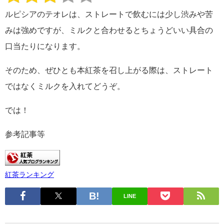
ルピシアのテオレは、ストレートで飲むには少し渋みや苦
みは強めですが、ミルクと合わせるとちょうどいい具合の
口当たりになります。
そのため、ぜひとも本紅茶を召し上がる際は、ストレート
ではなくミルクを入れてどうぞ。
では！
参考記事等
紅茶ランキング
LINE