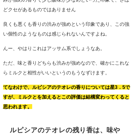
どクセがあるものではありません
良くも悪くも香りの渋みが強めという印象であり、この強
い個性のようなものは感じられないんですよね。
んー、やはりこれはアッサム系でしょうなあ。
ただ、味と香りどちらも渋みが強めなので、確かにこれな
らミルクと相性がいいというのもうなずけます。
てなわけで、ルピシアのテオレの香りについては星3．5で
すが、ミルクとを加えるとこの評価は結構変わってくると
思われます。
ルピシアのテオレの残り香は、味や