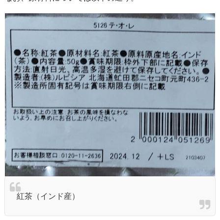
紅茶（インド産）