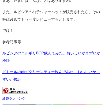
まあ、たまにはこんなことはありますわ。
また、ルピシアの柚子シャーベットが販売されたら、その
時は改めてもう一度レビューするとします。
では！
参考記事等
ルピシアのニルギリBOP飲んでみた。おいしいかまずいか
検証
ドトールのゆずグリーンティー飲んでみた。おいしいかま
ずいか検証
紅茶ランキング