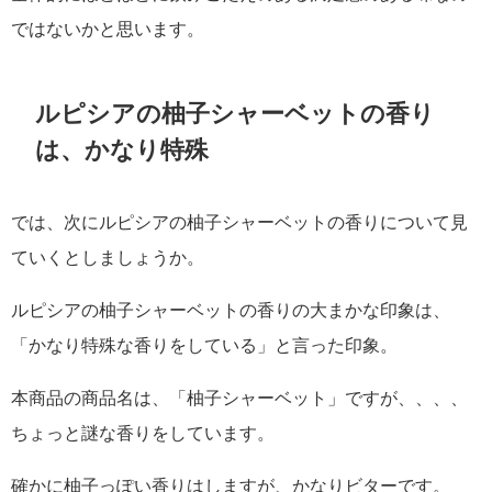
ではないかと思います。
ルピシアの柚子シャーベットの香り
は、かなり特殊
では、次にルピシアの柚子シャーベットの香りについて見
ていくとしましょうか。
ルピシアの柚子シャーベットの香りの大まかな印象は、
「かなり特殊な香りをしている」と言った印象。
本商品の商品名は、「柚子シャーベット」ですが、、、、
ちょっと謎な香りをしています。
確かに柚子っぽい香りはしますが、かなりビターです。