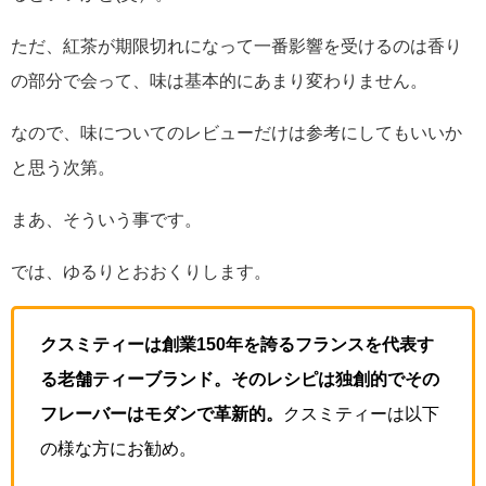
ただ、紅茶が期限切れになって一番影響を受けるのは香り
の部分で会って、味は基本的にあまり変わりません。
なので、味についてのレビューだけは参考にしてもいいか
と思う次第。
まあ、そういう事です。
では、ゆるりとおおくりします。
クスミティーは創業150年を誇るフランスを代表す
る老舗ティーブランド。そのレシピは独創的でその
フレーバーはモダンで革新的。
クスミティーは以下
の様な方にお勧め。