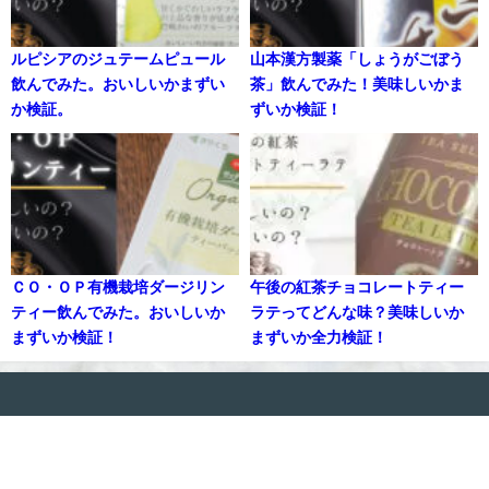
ルピシアのジュテームピュール
山本漢方製薬「しょうがごぼう
飲んでみた。おいしいかまずい
茶」飲んでみた！美味しいかま
か検証。
ずいか検証！
ＣＯ・ＯＰ有機栽培ダージリン
午後の紅茶チョコレートティー
ティー飲んでみた。おいしいか
ラテってどんな味？美味しいか
まずいか検証！
まずいか全力検証！