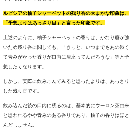
ルピシアの柚子シャーベットの残り香の大まかな印象は、
「予想よりはあっさり目」と言った印象です。
上述のように、柚子シャーベットの香りは、かなり癖が強
いため残り香に関しても、「きっと、いつまでもあの渋く
て青みがかった香りが口内に居座ってんだろうな」等と予
想したくなります。
しかし、実際に飲みこんでみると思ったよりは、あっさり
した残り香です。
飲み込んだ後の口内に残るのは、基本的にウーロン茶由来
と思われるやや青みのある香りであり、柚子の香りはほと
んどしません。