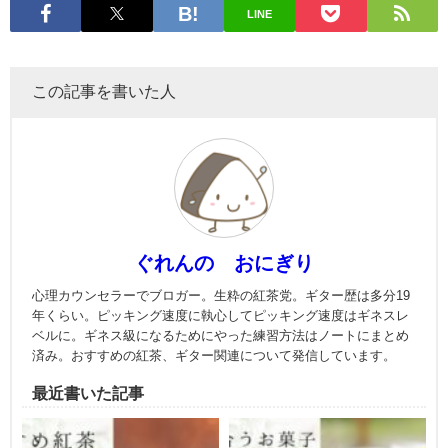
LINE
この記事を書いた人
ぐれんの おにぎり
心理カウンセラーでブロガー。生粋の紅茶党。ギター歴は多分19
年くらい。ピッキング速度に執心してピッキング速度はギネスレ
ベルに。ギネス級になるためにやった練習方法はノートにまとめ
済み。おすすめの紅茶、ギター関連について発信しています。
最近書いた記事