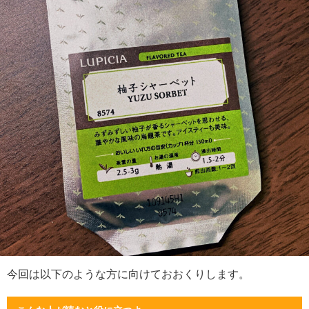
今回は以下のような方に向けておおくりします。