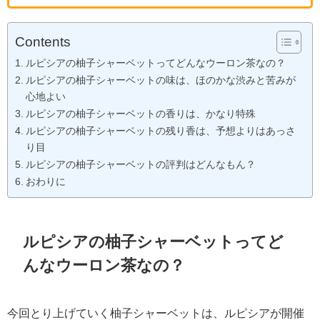
Contents
ルピシアの柚子シャーベットってどんなウーロン茶なの？
ルピシアの柚子シャーベットの味は、ほのかな渋みと苦みが
心地よい
ルピシアの柚子シャーベットの香りは、かなり特殊
ルピシアの柚子シャーベットの残り香は、予想よりはあっさ
り目
ルピシアの柚子シャーベットの評判はどんなもん？
おわりに
ルピシアの柚子シャーベットってど
んなウーロン茶なの？
今回とり上げていく柚子シャーベットは、ルピシアが開催