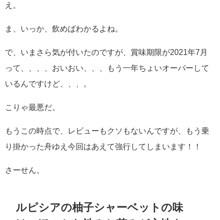
え。
ま、いっか、飲めばわかるよね。
で、いまさら気が付いたのですが、賞味期限が2021年7月
って、、、、おいおい、、、もう一年ちょいオーバーして
いるんですけど、、、。
こりゃ最悪だ。
もうこの時点で、レビューもクソもないんですが、もう乗
り掛かった舟ゆえ今回はあえて強行してしまいます！！
さーせん。
ルピシアの柚子シャーベットの味