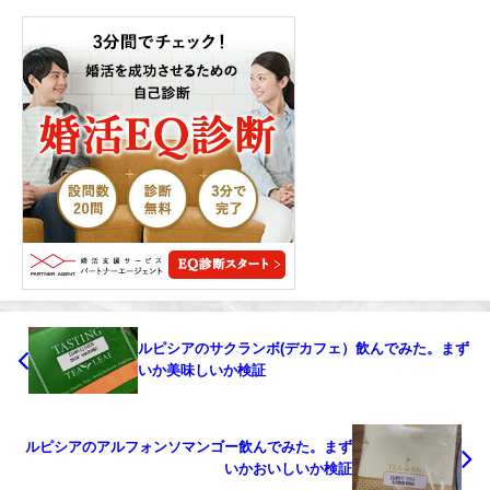
ルピシアのサクランボ(デカフェ）飲んでみた。まず
いか美味しいか検証
ルピシアのアルフォンソマンゴー飲んでみた。まず
いかおいしいか検証