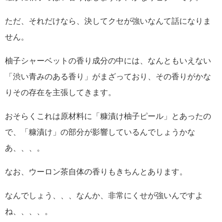
ただ、それだけなら、決してクセが強いなんて話になりま
せん。
柚子シャーベットの香り成分の中には、なんともいえない
「渋い青みのある香り」がまざっており、その香りがかな
りその存在を主張してきます。
おそらくこれは原材料に「糠漬け柚子ピール」とあったの
で、「糠漬け」の部分が影響しているんでしょうかな
あ、、、。
なお、ウーロン茶自体の香りもきちんとあります。
なんでしょう、、、なんか、非常にくせが強いんですよ
ね、、、、。