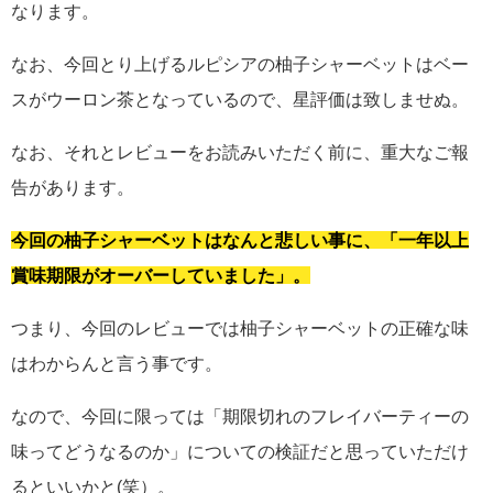
なります。
なお、今回とり上げるルピシアの柚子シャーベットはベー
スがウーロン茶となっているので、星評価は致しませぬ。
なお、それとレビューをお読みいただく前に、重大なご報
告があります。
今回の柚子シャーベットはなんと悲しい事に、「一年以上
賞味期限がオーバーしていました」。
つまり、今回のレビューでは柚子シャーベットの正確な味
はわからんと言う事です。
なので、今回に限っては「期限切れのフレイバーティーの
味ってどうなるのか」についての検証だと思っていただけ
るといいかと(笑）。