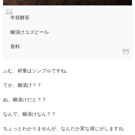
半発酵茶
糠漬けユズピール
香料
ふむ、材量はシンプルですね。
てか、糠漬け？？
ぬ、糠漬けだと？？
なんで、糠漬けなん？？
ちょっとわかりませんが、なんだか変な感じがしますね