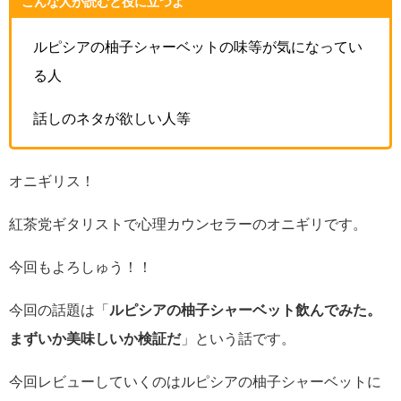
こんな人が読むと役に立つよ
ルピシアの柚子シャーベットの味等が気になってい
る人
話しのネタが欲しい人等
オニギリス！
紅茶党ギタリストで心理カウンセラーのオニギリです。
今回もよろしゅう！！
今回の話題は「
ルピシアの柚子シャーベット飲んでみた。
まずいか美味しいか検証だ
」という話です。
今回レビューしていくのはルピシアの柚子シャーベットに