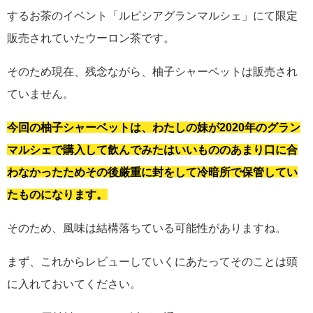
するお茶のイベント「ルピシアグランマルシェ」にて限定
販売されていたウーロン茶です。
そのため現在、残念ながら、柚子シャーベットは販売され
ていません。
今回の柚子シャーベットは、わたしの妹が2020年のグラン
マルシェで購入して飲んでみたはいいもののあまり口に合
わなかったためその後厳重に封をして冷暗所で保管してい
たものになります。
そのため、風味は結構落ちている可能性がありますね。
まず、これからレビューしていくにあたってそのことは頭
に入れておいてください。