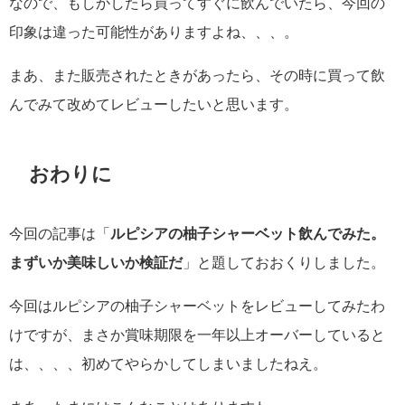
なので、もしかしたら買ってすぐに飲んでいたら、今回の
印象は違った可能性がありますよね、、、。
まあ、また販売されたときがあったら、その時に買って飲
んでみて改めてレビューしたいと思います。
おわりに
今回の記事は「
ルピシアの柚子シャーベット飲んでみた。
まずいか美味しいか検証だ
」と題しておおくりしました。
今回はルピシアの柚子シャーベットをレビューしてみたわ
けですが、まさか賞味期限を一年以上オーバーしていると
は、、、、初めてやらかしてしまいましたねえ。