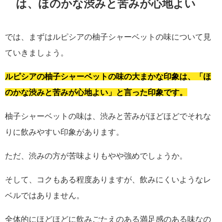
は、ほのかな渋みと苦みが心地よい
では、まずはルピシアの柚子シャーベットの味について見
ていきましょう。
ルピシアの柚子シャーベットの味の大まかな印象は、「ほ
のかな渋みと苦みが心地よい」と言った印象です。
柚子シャーベットの味は、渋みと苦みがほどほどでそれな
りに飲みやすい印象があります。
ただ、渋みの方が苦味よりもやや強めでしょうか。
そして、コクもある程度ありますが、飲みにくいようなレ
ベルではありません。
全体的にほどほどに飲みごたえのある満足感のある味なの