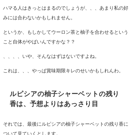
ハマる人はきっとはまるのでしょうが、、、あまり私の好
みには合わないかもしれません。
というか、もしかしてウーロン茶と柚子を合わせるという
こと自体がやばいんですかな？？
、、、、いや、そんなはずはないですよね。
これは、、、やっぱ賞味期限キレのせいかもしれんわ。
ルピシアの柚子シャーベットの残り
香は、予想よりはあっさり目
それでは、最後にルピシアの柚子シャーベットの残り香に
ついて見ていくとします。