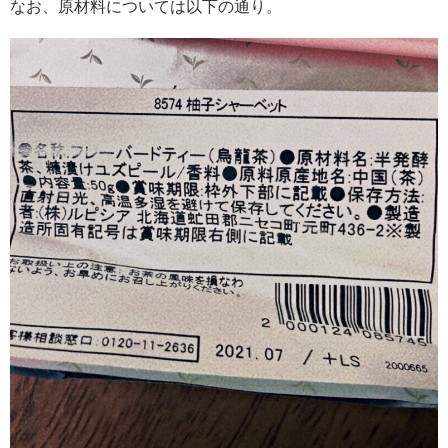
なお、原材料については以下の通り。