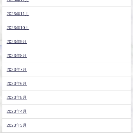
2023年11月
2023年10月
2023年9月
2023年8月
2023年7月
2023年6月
2023年5月
2023年4月
2023年3月