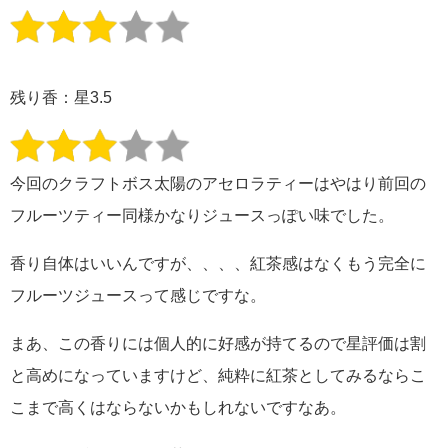
残り香：星3.5
今回のクラフトボス太陽のアセロラティーはやはり前回の
フルーツティー同様かなりジュースっぽい味でした。
香り自体はいいんですが、、、、紅茶感はなくもう完全に
フルーツジュースって感じですな。
まあ、この香りには個人的に好感が持てるので星評価は割
と高めになっていますけど、純粋に紅茶としてみるならこ
こまで高くはならないかもしれないですなあ。