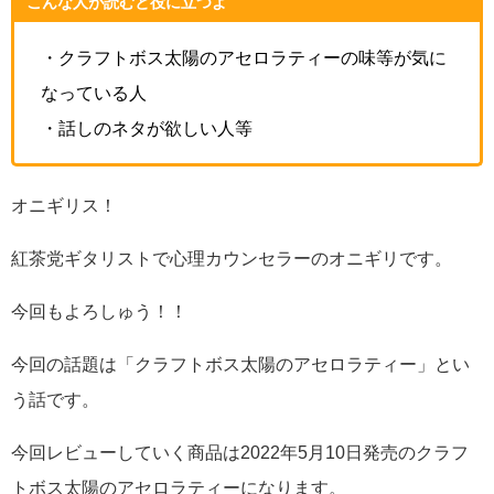
こんな人が読むと役に立つよ
・クラフトボス太陽のアセロラティーの味等が気に
なっている人
・話しのネタが欲しい人等
オニギリス！
紅茶党ギタリストで心理カウンセラーのオニギリです。
今回もよろしゅう！！
今回の話題は「クラフトボス太陽のアセロラティー」とい
う話です。
今回レビューしていく商品は2022年5月10日発売のクラフ
トボス太陽のアセロラティーになります。