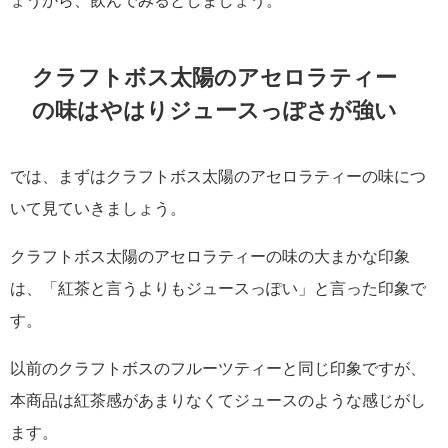
クラフトボス太陽のアセロラティー
の味はやはりジュースっぽさが強い
では、まずはクラフトボス太陽のアセロラティーの味につ
いて見ていきましょう。
クラフトボス太陽のアセロラティーの味の大まかな印象
は、「紅茶と言うよりもジュースっぽい」と言った印象で
す。
以前のクラフトボスのフルーツティーと同じ印象ですが、
本商品は紅茶感があまりなくてジュースのような感じがし
ます。