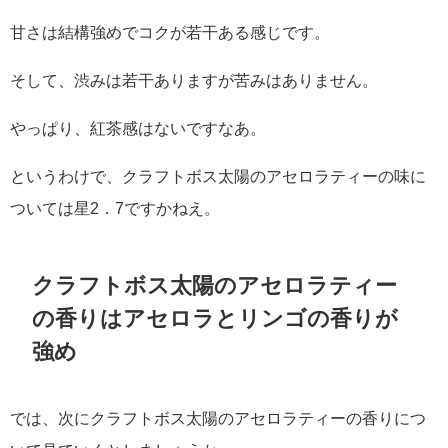
甘さは結構強めでコクが若干ある感じです。
そして、渋みは若干ありますが苦みはありません。
やっぱり、紅茶感はないですなあ。
というわけで、クラフトボス太陽のアセロラティーの味に
ついては星2．7ですかねえ。
クラフトボス太陽のアセロラティー
の香りはアセロラとリンゴの香りが
強め
では、次にクラフトボス太陽のアセロラティーの香りにつ