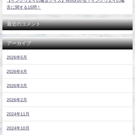
【イングヴェイの毒舌クイズ】何問わかる？イングヴェイの毒
舌に関する15問！
最近のコメント
アーカイブ
2026年5月
2026年4月
2026年3月
2026年2月
2024年11月
2024年10月