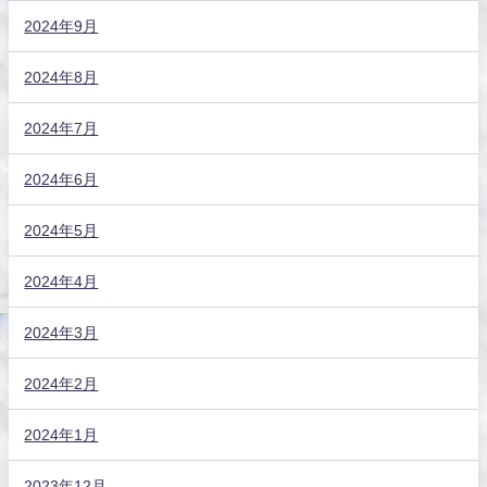
2024年9月
2024年8月
2024年7月
2024年6月
2024年5月
2024年4月
2024年3月
2024年2月
2024年1月
2023年12月