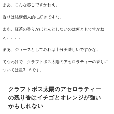
まあ、こんな感じですかねえ。
香りは結構個人的に好きですな。
まあ、紅茶の香りがほとんどしないのは何ともですがね
え、、、。
まあ、ジュースとしてみれば十分美味しいですかな。
てなわけで、クラフトボス太陽のアセロラティーの香りに
ついては星3．6です。
クラフトボス太陽のアセロラティー
の残り香はイチゴとオレンジが強い
かもしれない