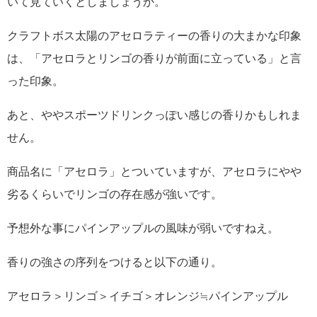
いて見ていくとしましょうか。
クラフトボス太陽のアセロラティーの香りの大まかな印象
は、「アセロラとリンゴの香りが前面に立っている」と言
った印象。
あと、ややスポーツドリンクっぽい感じの香りかもしれま
せん。
商品名に「アセロラ」とついていますが、アセロラにやや
劣るくらいでリンゴの存在感が強いです。
予想外な事にパインアップルの風味が弱いですねえ。
香りの強さの序列をつけると以下の通り。
アセロラ＞リンゴ＞イチゴ＞オレンジ≒パインアップル