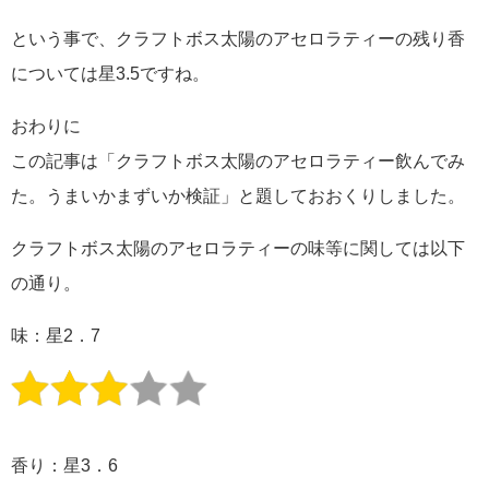
という事で、クラフトボス太陽のアセロラティーの残り香
については星3.5ですね。
おわりに
この記事は「クラフトボス太陽のアセロラティー飲んでみ
た。うまいかまずいか検証」と題しておおくりしました。
クラフトボス太陽のアセロラティーの味等に関しては以下
の通り。
味：星2．7
香り：星3．6