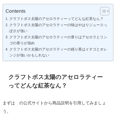
Contents
クラフトボス太陽のアセロラティーってどんな紅茶なん？
クラフトボス太陽のアセロラティーの味はやはりジュースっ
ぽさが強い
クラフトボス太陽のアセロラティーの香りはアセロラとリン
ゴの香りが強め
クラフトボス太陽のアセロラティーの残り香はイチゴとオレ
ンジが強いかもしれない
クラフトボス太陽のアセロラティー
ってどんな紅茶なん？
まずは の公式サイトから商品説明を引用してみましょ
う。