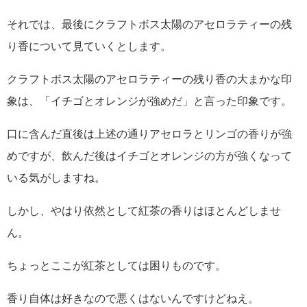
それでは、最後にクラフトボス太陽のアセロラティーの残
り香について見ていくとします。
クラフトボス太陽のアセロラティーの残り香の大まかな印
象は、「イチゴとオレンジが強めだ」と言った印象です。
口に含んだ直後は上述の通りアセロラとリンゴの香りが強
めですが、飲んだ後はイチゴとオレンジの方が強くなって
いる気がしますね。
しかし、やはり依然として紅茶の香りはほとんどしませ
ん。
ちょっとここが紅茶としては困りものです。
香り自体は好きなので悪くはないんですけどねえ。