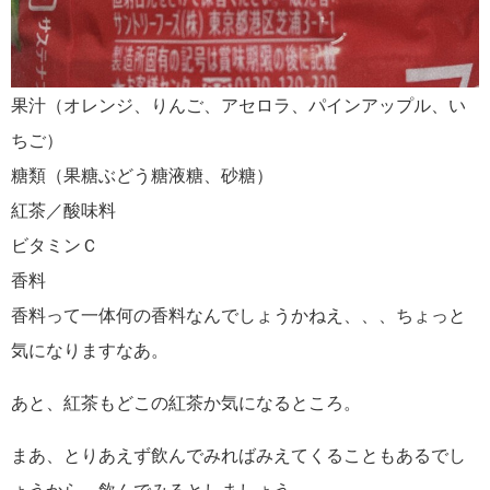
果汁（オレンジ、りんご、アセロラ、パインアップル、い
ちご）
糖類（果糖ぶどう糖液糖、砂糖）
紅茶／酸味料
ビタミンＣ
香料
香料って一体何の香料なんでしょうかねえ、、、ちょっと
気になりますなあ。
あと、紅茶もどこの紅茶か気になるところ。
まあ、とりあえず飲んでみればみえてくることもあるでし
ょうから、飲んでみるとしましょう。