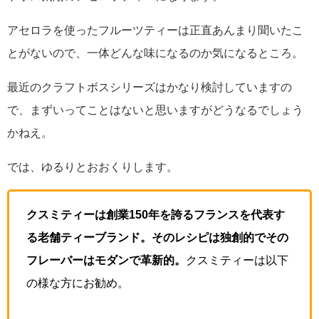
アセロラを使ったフルーツティーは正直あんまり聞いたこ
とがないので、一体どんな味になるのか気になるところ。
最近のクラフトボスシリーズはかなり検討していますの
で、まずいってことはないと思いますがどうなるでしょう
かねえ。
では、ゆるりとおおくりします。
クスミティーは創業150年を誇るフランスを代表す
る老舗ティーブランド。そのレシピは独創的でその
フレーバーはモダンで革新的。
クスミティーは以下
の様な方にお勧め。