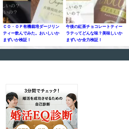
ＣＯ・ＯＰ有機栽培ダージリン
午後の紅茶チョコレートティー
ティー飲んでみた。おいしいか
ラテってどんな味？美味しいか
まずいか検証！
まずいか全力検証！