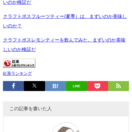
いのか検証だ
クラフトボスフルーツティー(夏季）は、まずいのか美味し
いのか？
クラフトボスレモンティーを飲んでみた。まずいのか美味
しいのか検証だ
紅茶ランキング
LINE
この記事を書いた人