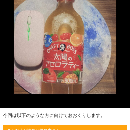
今回は以下のような方に向けておおくりします。