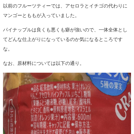
以前のフルーツティーでは、アセロラとイチゴの代わりに
マンゴーとももが入っていました。
パイナップルは良くも悪くも癖が強いので、一体全体とし
てどんな仕上がりになっているのか気になるところです
な。
なお、原材料については以下の通り。