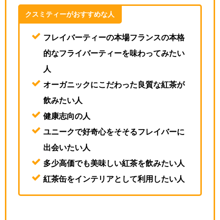
クスミティーがおすすめな人
フレイバーティーの本場フランスの本格
的なフライバーティーを味わってみたい
人
オーガニックにこだわった良質な紅茶が
飲みたい人
健康志向の人
ユニークで好奇心をそそるフレイバーに
出会いたい人
多少高価でも美味しい紅茶を飲みたい人
紅茶缶をインテリアとして利用したい人