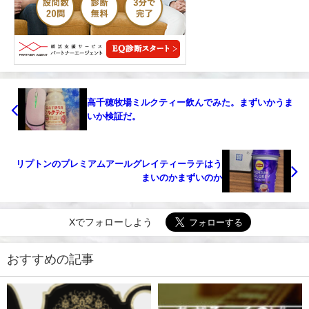
高千穂牧場ミルクティー飲んでみた。まずいかうま
いか検証だ。￼
リプトンのプレミアムアールグレイティーラテはう
まいのかまずいのか
Xでフォローしよう
おすすめの記事