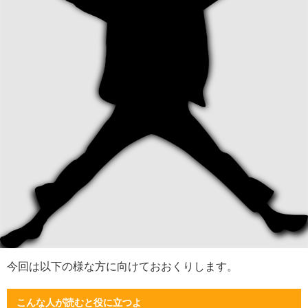
今回は以下の様な方に向けておおくりします。
こんな人が読むと役に立つよ