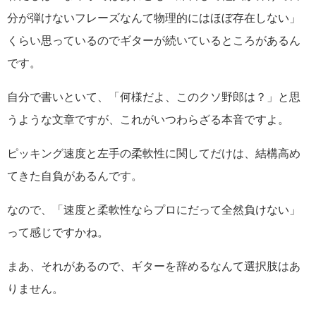
分が弾けないフレーズなんて物理的にはほぼ存在しない」
くらい思っているのでギターが続いているところがあるん
です。
自分で書いといて、「何様だよ、このクソ野郎は？」と思
うような文章ですが、これがいつわらざる本音ですよ。
ピッキング速度と左手の柔軟性に関してだけは、結構高め
てきた自負があるんです。
なので、「速度と柔軟性ならプロにだって全然負けない」
って感じですかね。
まあ、それがあるので、ギターを辞めるなんて選択肢はあ
りません。