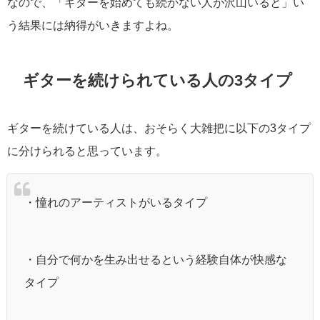
なので、「ギターを始めても続かない人が沢山いると」い
う結果には納得がいきますよね。
ギターを続けられている人の3タイプ
ギターを続けている人は、おそらく大雑把に以下の3タイプ
に分けられると思っています。
・憧れのアーティストがいるタイプ
・自分で何かを生み出せるという経験自体が快感な
タイプ