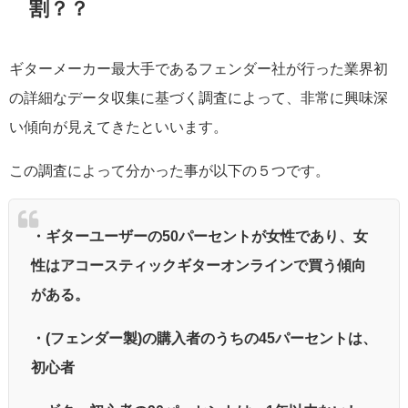
割？？
ギターメーカー最大手であるフェンダー社が行った業界初
の詳細なデータ収集に基づく調査によって、非常に興味深
い傾向が見えてきたといいます。
この調査によって分かった事が以下の５つです。
・ギターユーザーの50パーセントが女性であり、女
性はアコースティックギターオンラインで買う傾向
がある。
・(フェンダー製)の購入者のうちの45パーセントは、
初心者