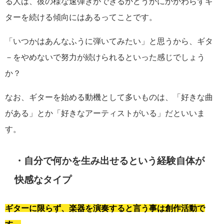
る人は、彼の様な速弾きができるかどうかにかかわらずギ
ターを続ける傾向にはあるってことです。
「いつかはあんなふうに弾いてみたい」と思うから、ギタ
－をやめないで努力が続けられるといった感じでしょう
か？
なお、ギターを始める動機として多いものは、「好きな曲
がある」とか「好きなアーティストがいる」だといいま
す。
・自分で何かを生み出せるという経験自体が
快感なタイプ
ギターに限らず、楽器を演奏すると言う事は創作活動で