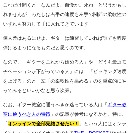
これだけ聞くと「なんだよ、自慢か。死ね」と思うかもし
れませんが、わたしは右手の速度も左手の関節の柔軟性の
いずれも努力して手に入れてきています。
個人差はあるにせよ、ギターは練習していれば誰でも程度
弾けるようになるものだと思うのです。
なので、「ギターをこれから始める人」や「どうも最近モ
チベーションが下がっている人」には、「ピッキング速度
を上げる」のと「左手の柔軟性を高める」のを重点的にや
ってみるといいかなと思う次第。
なお、ギター教室に通うべきか迷っている人は「
ギター教
室に通うべき人の特徴
」の記事が参考になるかと。特に、
「
オンラインで全部完結させたい！
」という人にはオンラ