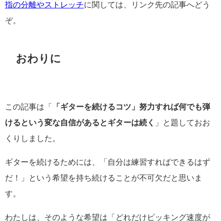
指の分離やストレッチ
に関しては、リンク先の記事へどう
ぞ。
おわりに
この記事は「
「ギターを続けるコツ」努力すれば何でも弾
けるという変な自信があるとギターは続く
」と題しておお
くりしました。
ギターを続けるためには、「自分は練習すればできるはず
だ！」という希望を持ち続けることが不可欠だと思いま
す。
わたしは、そのような希望は「どれだけピッキング速度が