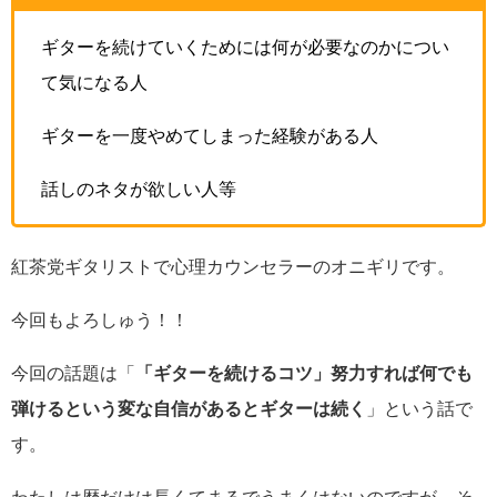
ギターを続けていくためには何が必要なのかについ
て気になる人
ギターを一度やめてしまった経験がある人
話しのネタが欲しい人等
紅茶党ギタリストで心理カウンセラーのオニギリです。
今回もよろしゅう！！
今回の話題は「
「ギターを続けるコツ」努力すれば何でも
弾けるという変な自信があるとギターは続く
」という話で
す。