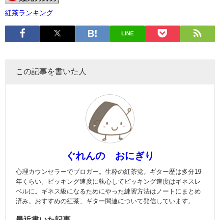
紅茶ランキング
LINE
この記事を書いた人
ぐれんの おにぎり
心理カウンセラーでブロガー。生粋の紅茶党。ギター歴は多分19
年くらい。ピッキング速度に執心してピッキング速度はギネスレ
ベルに。ギネス級になるためにやった練習方法はノートにまとめ
済み。おすすめの紅茶、ギター関連について発信しています。
最近書いた記事