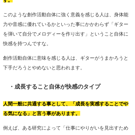
す。
このような創作活動自体に強く意義を感じる人は、身体能
力や音感に優れているかといった事にかかわらず「ギター
を弾いて自分でメロディーを作り出す」ということ自体に
快感を持つんですな。
創作活動自体に意味を感じる人は、ギターがうまかろうと
下手だろうとやめないと思われます。
・成長すること自体が快感のタイプ
人間一般に共通する事として、「成長を実感することでや
る気になる」と言う事があります。
例えば、ある研究によって「仕事にやりがいを見出すため