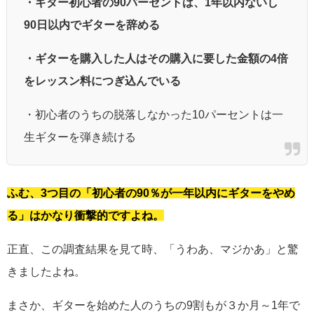
・ギター初心者の90パーセントは、1年以内ないし
90日以内でギターを辞める
・ギターを購入した人はその購入に要した金額の4倍
をレッスン料につぎ込んでいる
・初心者のうちの脱落しなかった10パーセントは一
生ギターを弾き続ける
ふむ、3つ目の「初心者の90％が一年以内にギターをやめ
る」はかなり衝撃的ですよね。
正直、この調査結果を見て時、「うわあ、マジかあ」と驚
きましたよね。
まさか、ギターを始めた人のうちの9割もが３か月～1年で