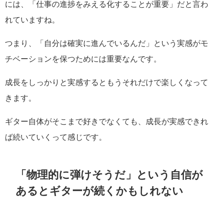
には、「仕事の進捗をみえる化することが重要」だと言わ
れていますね。
つまり、「自分は確実に進んでいるんだ」という実感がモ
チベーションを保つためには重要なんです。
成長をしっかりと実感するともうそれだけで楽しくなって
きます。
ギター自体がそこまで好きでなくても、成長が実感できれ
ば続いていくって感じです。
「物理的に弾けそうだ」という自信が
あるとギターが続くかもしれない