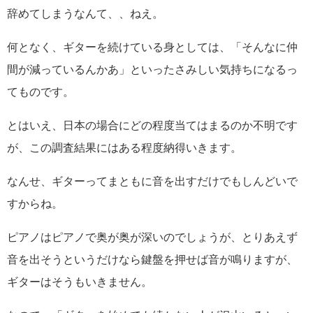
辞めてしまうなんて、、ねえ。
何となく、ギターを続けている身としては、「そんなに仲
間が減っているんかあ」といったさみしい気持ちになるっ
てものです。
とはいえ、日本の場合にどの程度当てはまるのか不明です
が、この調査結果にはある程度納得いきます。
なんせ、ギターってまともに音を出すだけでもしんどいで
すからね。
ピアノはピアノで奥が奥が深いのでしょうが、とりあえず
音を出そうというだけなら鍵盤を押せば音が鳴りますが、
ギターはそうもいきません。