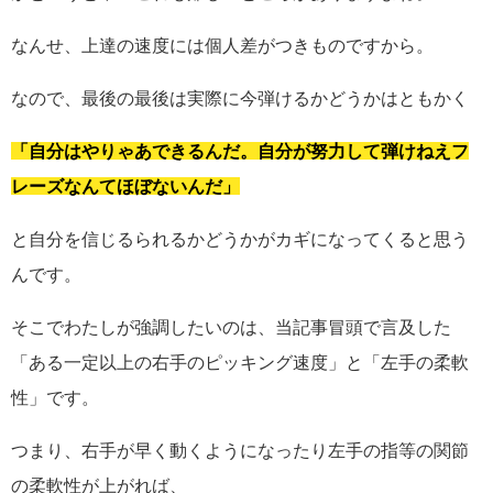
なんせ、上達の速度には個人差がつきものですから。
なので、最後の最後は実際に今弾けるかどうかはともかく
「自分はやりゃあできるんだ。自分が努力して弾けねえフ
レーズなんてほぼないんだ」
と自分を信じるられるかどうかがカギになってくると思う
んです。
そこでわたしが強調したいのは、当記事冒頭で言及した
「ある一定以上の右手のピッキング速度」と「左手の柔軟
性」です。
つまり、右手が早く動くようになったり左手の指等の関節
の柔軟性が上がれば、