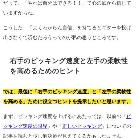
だって、「やれば自分はできる！！」て心の底から信じて
いますからね。
こうした、「よくわからん自信」を持てるとギターを投げ
出さなくて済むだろうってのが私の思うところです。
右手のピッキング速度と左手の柔軟性
を高めるためのヒント
では、最後に「右手のピッキング速度」と「左手の柔軟性
を高める」ために役立つヒントを提示したいと思います。
まず、ピッキング速度を上げるにあたっては、以前の「
ピ
ッキング速度の限界
」や「
正しいピッキング
」についての
記事を読むと少し解決策が見えてくるかもしれません。