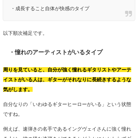
・成長すること自体が快感のタイプ
以下順次補足です。
・憧れのアーティストがいるタイプ
周りを見ていると、自分が強く憧れるギタリストやアーテ
イストがいる人は、ギターがそれなりに長続きするような
気がします。
自分なりの「いわゆるギターヒーローがいる」という状態
ですね。
例えば、速弾きの名手であるイングヴェイさんに強く憧れ