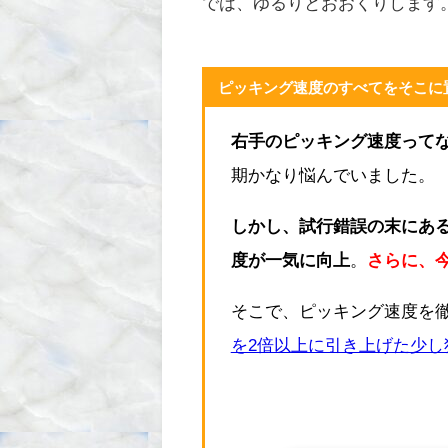
では、ゆるりとおおくりします
ピッキング速度のすべてをそこに
右手のピッキング速度って
期かなり悩んでいました。
しかし、試行錯誤の末にあ
度が一気に向上
。
さらに、
そこで、ピッキング速度を
を2倍以上に引き上げた少し