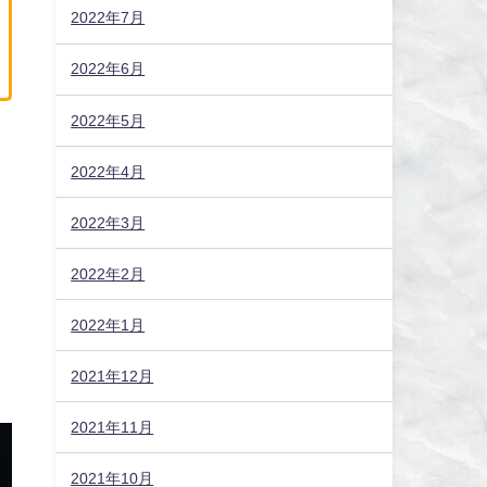
2022年7月
2022年6月
2022年5月
2022年4月
2022年3月
2022年2月
2022年1月
2021年12月
2021年11月
2021年10月