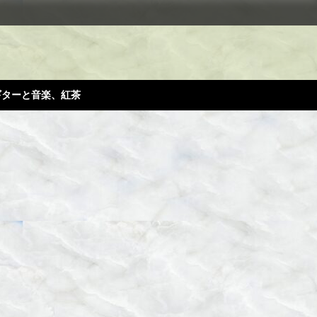
ギターと音楽、紅茶