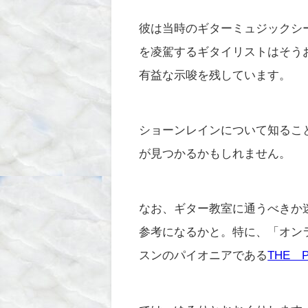
彼は当時のギターミュジックシ
を凌駕するギタイリストはそう
有益な示唆を残しています。
ショーンレインについて知るこ
が見つかるかもしれません。
なお、ギター教室に通うべきか
参考になるかと。特に、「オン
スンのパイオニアである
THE 