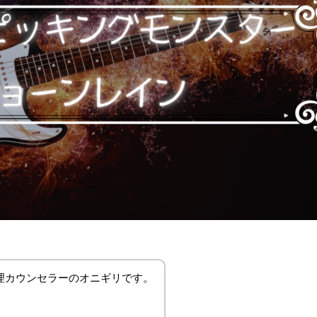
理カウンセラーのオニギリです。