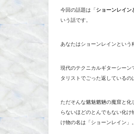
今回の話題は「
ショーンレイン
いう話です。
あなたはショーンレインという
現代のテクニカルギターシーン
タリストでごった返しているの
ただそんな魑魅魍魎の魔窟と化
らないほどのとんでもない化け
け物の名は「ショーンレイン」