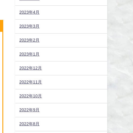
2023年4月
2023年3月
2023年2月
2023年1月
2022年12月
2022年11月
2022年10月
2022年9月
2022年8月