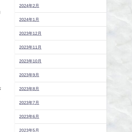
2024年2月
力
2024年1月
り
2023年12月
2023年11月
ト
2023年10月
2023年9月
2023年8月
が
ッ
2023年7月
2023年6月
2023年5月