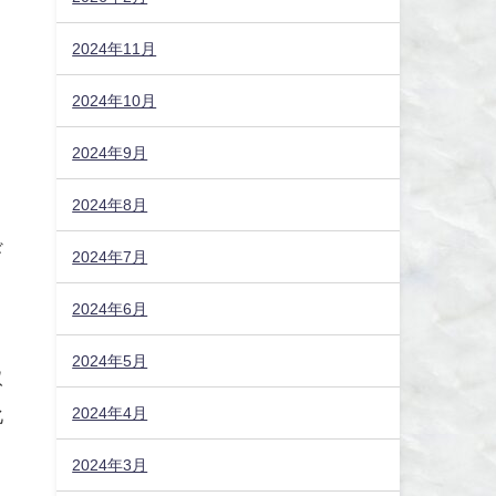
と
2024年11月
2024年10月
2024年9月
2024年8月
ギ
2024年7月
2024年6月
2024年5月
取
2024年4月
化
2024年3月