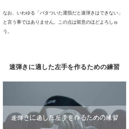
なお、いわゆる「バタついた運指だと速弾きはできない」
と言う事ではありません。この点は留意のほどよろしゅ
う。
速弾きに適した左手を作るための練習