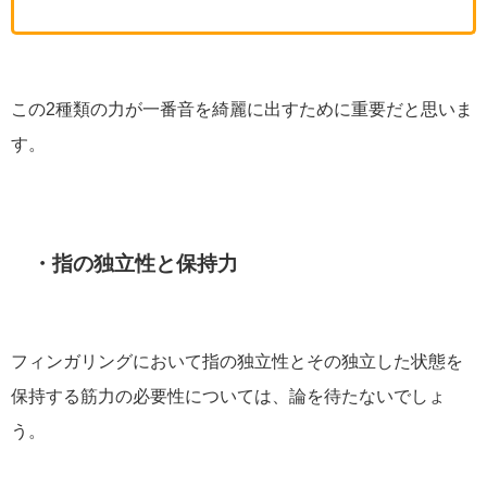
この2種類の力が一番音を綺麗に出すために重要だと思いま
す。
・指の独立性と保持力
フィンガリングにおいて指の独立性とその独立した状態を
保持する筋力の必要性については、論を待たないでしょ
う。