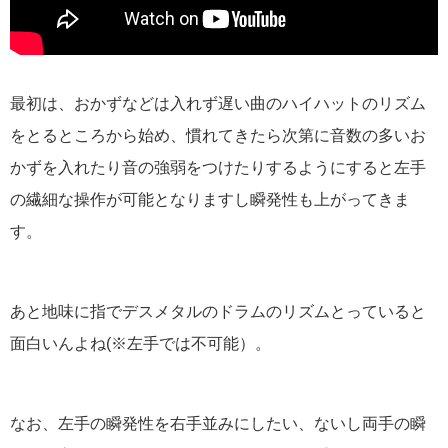
最初は、おかずなどは入れず遅い曲のハイハットのリズム
をとるところから始め、慣れてきたら次第に音数の多いお
かずを入れたり音の強弱をつけたりするようにすると左手
の繊細な操作が可能となりますし瞬発性も上がってきま
す。
あと地味に指でデスメタルのドラムのリズムとっていると
面白いんよね(※左手では不可能）。
なお、左手の瞬発性を右手並みにしたい、ないし両手の瞬