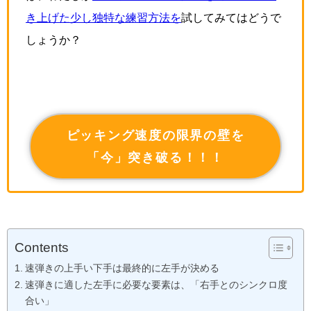
き上げた少し独特な練習方法を
試してみてはどうで
しょうか？
ピッキング速度の限界の壁を
「今」突き破る！！！
Contents
速弾きの上手い下手は最終的に左手が決める
速弾きに適した左手に必要な要素は、「右手とのシンクロ度
合い」