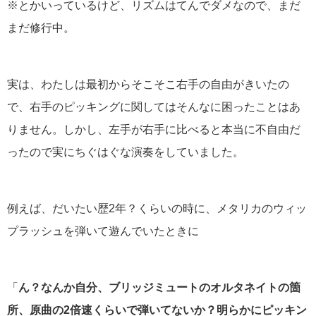
※とかいっているけど、リズムはてんでダメなので、まだ
まだ修行中。
実は、わたしは最初からそこそこ右手の自由がきいたの
で、右手のピッキングに関してはそんなに困ったことはあ
りません。しかし、左手が右手に比べると本当に不自由だ
ったので実にちぐはぐな演奏をしていました。
例えば、だいたい歴2年？くらいの時に、メタリカのウィッ
プラッシュを弾いて遊んでいたときに
「
ん？なんか自分、ブリッジミュートのオルタネイトの箇
所、原曲の2倍速くらいで弾いてないか？明らかにピッキン