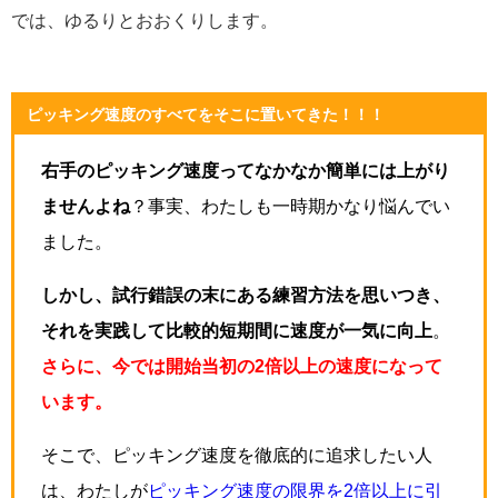
では、ゆるりとおおくりします。
ピッキング速度のすべてをそこに置いてきた！！！
右手のピッキング速度ってなかなか簡単には上がり
ませんよね
？事実、わたしも一時期かなり悩んでい
ました。
しかし、試行錯誤の末にある練習方法を思いつき、
それを実践して比較的短期間に速度が一気に向上
。
さらに、今では開始当初の2倍以上の速度になって
います。
そこで、ピッキング速度を徹底的に追求したい人
は、わたしが
ピッキング速度の限界を2倍以上に引