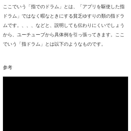
ここでいう「指でのドラム」とは、「アプリを駆使した指
ドラム」ではなく暇なときにする貧乏ゆすりの類の指ドラ
ムです。、、、などと、説明しても伝わりにくいでしょう
から、ユーチューブから具体例を引っ張ってきます。ここ
でいう「指ドラム」とは以下のようなものです。
参考