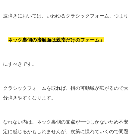
速弾きにおいては、いわゆるクラシックフォーム、つまり
「
ネック裏側の接触面は親指だけのフォーム」
にすべきです。
クラシックフォームを取れば、指の可動域が広がるので大
分弾きやすくなります。
なれない内は、ネック裏側の支点が一つしかないため不安
定に感じるかもしれませんが、次第に慣れていくので問題