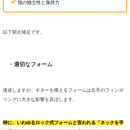
指の独立性と保持力
以下順次補足です。
・適切なフォーム
後述しますが、ギターを構えるフォームは左手のフィンガ
リングに大きな影響を及ぼします。
特に、いわゆるロック式フォームと言われる「ネックを手