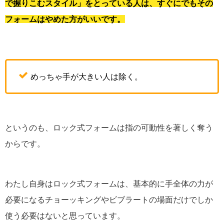
で握りこむスタイル」をとっている人は、すぐにでもその
フォームはやめた方がいいです。
めっちゃ手が大きい人は除く。
というのも、ロック式フォームは指の可動性を著しく奪う
からです。
わたし自身はロック式フォームは、基本的に手全体の力が
必要になるチョーッキングやビブラートの場面だけでしか
使う必要はないと思っています。