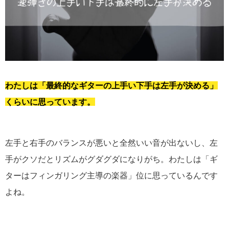
わたしは「最終的なギターの上手い下手は左手が決める」
くらいに思っています。
左手と右手のバランスが悪いと全然いい音が出ないし、左
手がクソだとリズムがグダグダになりがち。わたしは「ギ
ターはフィンガリング主導の楽器」位に思っているんです
よね。