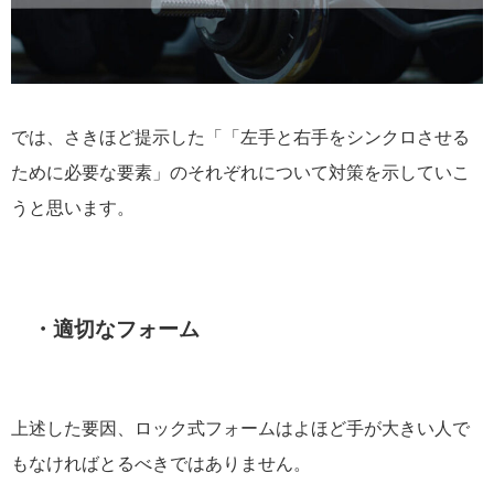
では、さきほど提示した「「左手と右手をシンクロさせる
ために必要な要素」のそれぞれについて対策を示していこ
うと思います。
・適切なフォーム
上述した要因、ロック式フォームはよほど手が大きい人で
もなければとるべきではありません。