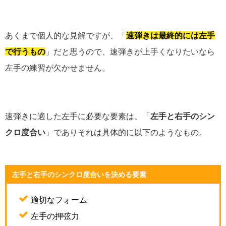
あくまで個人的な見解ですが、「
速弾きは最終的には左手
で行うもの
」だと思うので、速弾きが上手くなりたいなら
左手の練習が欠かせません。
速弾きに適した左手に必要な要素は、「
左手と右手のシン
クロ度合い
」でありそれは具体的に以下のようなもの。
左手と右手のシンクロ度合いを決める要素
適切なフォーム
左手の押弦力