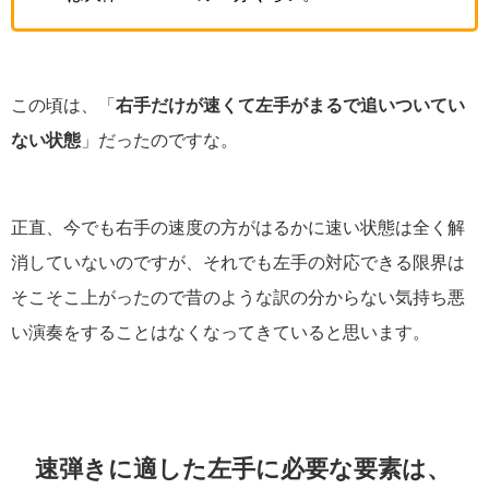
この頃は、「
右手だけが速くて左手がまるで追いついてい
ない状態
」だったのですな。
正直、今でも右手の速度の方がはるかに速い状態は全く解
消していないのですが、それでも左手の対応できる限界は
そこそこ上がったので昔のような訳の分からない気持ち悪
い演奏をすることはなくなってきていると思います。
速弾きに適した左手に必要な要素は、