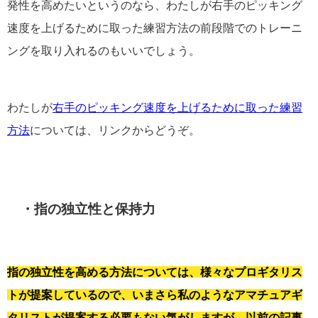
発性を高めたいというのなら、わたしが右手のピッキング
速度を上げるために取った練習方法の前段階でのトレーニ
ングを取り入れるのもいいでしょう。
わたしが
右手のピッキング速度を上げるために取った練習
方法
については、リンクからどうぞ。
・指の独立性と保持力
指の独立性を高める方法については、様々なプロギタリス
トが提案しているので、いまさら私のようなアマチュアギ
タリストが提案する必要もない気がしますが、以前の記事