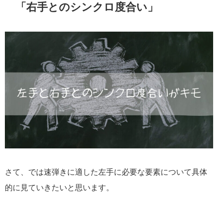
「右手とのシンクロ度合い」
さて、では速弾きに適した左手に必要な要素について具体
的に見ていきたいと思います。