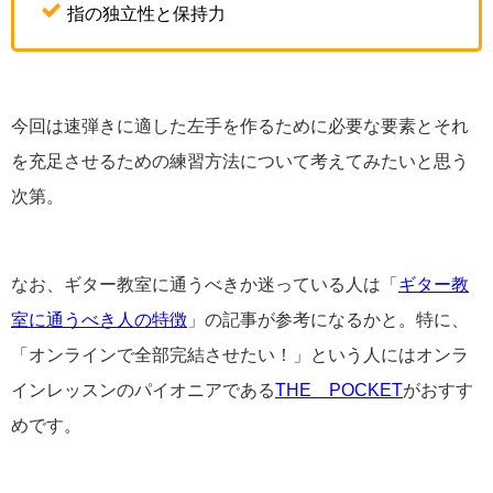
指の独立性と保持力
今回は速弾きに適した左手を作るために必要な要素とそれ
を充足させるための練習方法について考えてみたいと思う
次第。
なお、ギター教室に通うべきか迷っている人は「
ギター教
室に通うべき人の特徴
」の記事が参考になるかと。特に、
「オンラインで全部完結させたい！」という人にはオンラ
インレッスンのパイオニアである
THE POCKET
がおすす
めです。