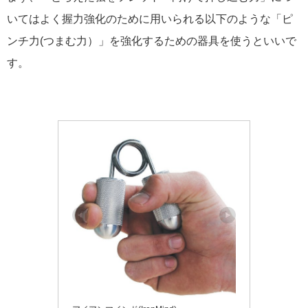
いてはよく握力強化のために用いられる以下のような「ピ
ンチ力(つまむ力）」を強化するための器具を使うといいで
す。