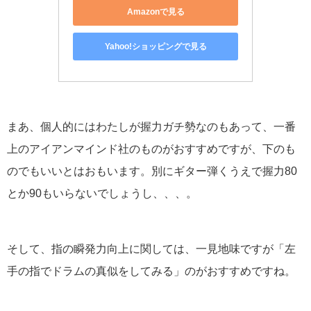
Amazonで見る
Yahoo!ショッピングで見る
まあ、個人的にはわたしが握力ガチ勢なのもあって、一番
上のアイアンマインド社のものがおすすめですが、下のも
のでもいいとはおもいます。別にギター弾くうえで握力80
とか90もいらないでしょうし、、、。
そして、指の瞬発力向上に関しては、一見地味ですが「左
手の指でドラムの真似をしてみる」のがおすすめですね。