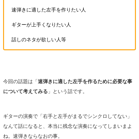
速弾きに適した左手を作りたい人
ギターが上手くなりたい人
話しのネタが欲しい人等
今回の話題は「
速弾きに適した左手を作るために必要な事
について考えてみる
」という話です。
ギターの演奏で「右手と左手がまるでシンクロしてない」
なんて話になると、本当に残念な演奏になってしまいまよ
ね。速弾きならなおの事。