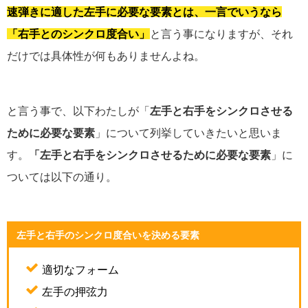
速弾きに適した左手に必要な要素とは、一言でいうなら
「右手とのシンクロ度合い」
と言う事になりますが、それ
だけでは具体性が何もありませんよね。
と言う事で、以下わたしが「
左手と右手をシンクロさせる
ために必要な要素
」について列挙していきたいと思いま
す。
「左手と右手をシンクロさせるために必要な要素
」に
ついては以下の通り。
左手と右手のシンクロ度合いを決める要素
適切なフォーム
左手の押弦力