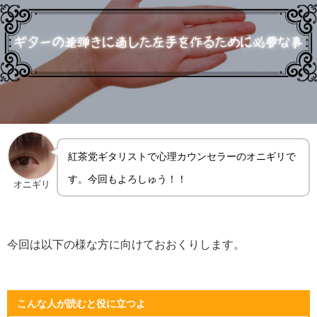
紅茶党ギタリストで心理カウンセラーのオニギリで
す。今回もよろしゅう！！
オニギリ
今回は以下の様な方に向けておおくりします。
こんな人が読むと役に立つよ