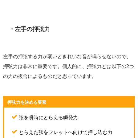
・左手の押弦力
左手の押弦する力が弱いときれいな音が鳴らせないので、
押弦力は非常に重要です。個人的に、押弦力とは以下の2つ
の力の複合によるものだと思っています。
押弦力を決める要素
弦を瞬時にとらえる瞬発力
とらえた弦をフレットへ向けて押し込む力