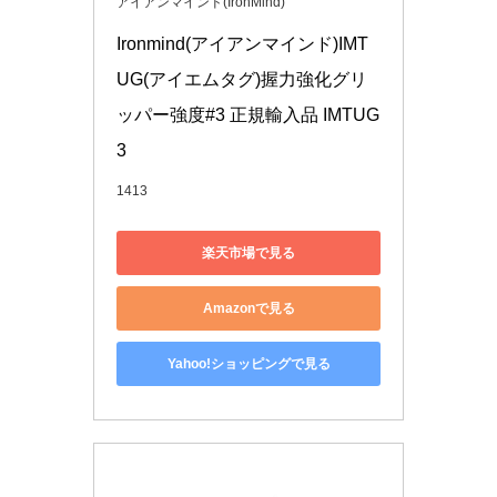
アイアンマインド(IronMind)
Ironmind(アイアンマインド)IMT
UG(アイエムタグ)握力強化グリ
ッパー強度#3 正規輸入品 IMTUG 
3
1413
楽天市場で見る
Amazonで見る
Yahoo!ショッピングで見る