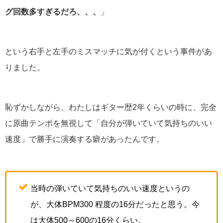
グ回数多すぎるだろ、、、
」
という右手と左手のミスマッチに気が付くという事件があ
りました。
恥ずかしながら、わたしはギター歴2年くらいの時に、完全
に原曲テンポを無視して「自分が弾いていて気持ちのいい
速度」で勝手に演奏する癖があったんです。
当時の弾いていて気持ちのいい速度というの
が、大体BPM300 程度の16分だったと思う。今
は大体500～600の16分くらい。