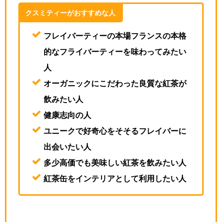
クスミティーがおすすめな人
フレイバーティーの本場フランスの本格
的なフライバーティーを味わってみたい
人
オーガニックにこだわった良質な紅茶が
飲みたい人
健康志向の人
ユニークで好奇心をそそるフレイバーに
出会いたい人
多少高価でも美味しい紅茶を飲みたい人
紅茶缶をインテリアとして利用したい人