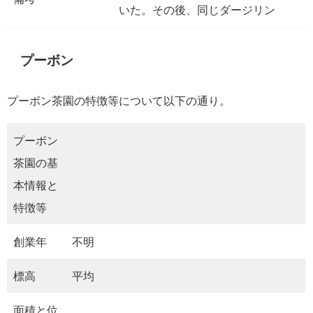
いた。その後、同じダージリン
プーボン
プーボン茶園の特徴等について以下の通り。
プーボン
茶園の基
本情報と
特徴等
創業年
不明
標高
平均
面積と位