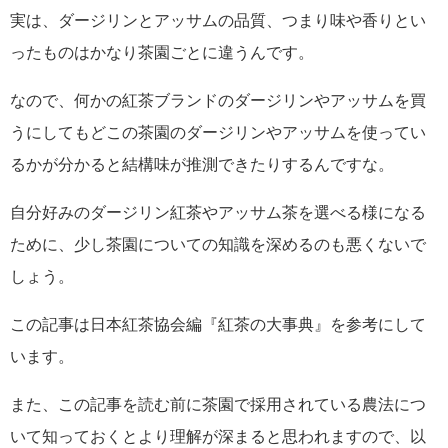
実は、ダージリンとアッサムの品質、つまり味や香りとい
ったものはかなり茶園ごとに違うんです。
なので、何かの紅茶ブランドのダージリンやアッサムを買
うにしてもどこの茶園のダージリンやアッサムを使ってい
るかが分かると結構味が推測できたりするんですな。
自分好みのダージリン紅茶やアッサム茶を選べる様になる
ために、少し茶園についての知識を深めるのも悪くないで
しょう。
この記事は日本紅茶協会編『紅茶の大事典』を参考にして
います。
また、この記事を読む前に茶園で採用されている農法につ
いて知っておくとより理解が深まると思われますので、以