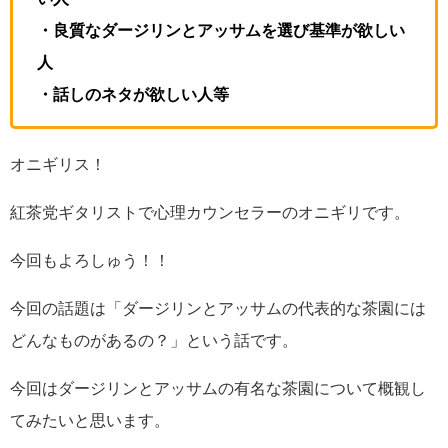
・良質なダージリンとアッサムを選び基準が欲しい
人
・話しのネタが欲しい人等
オニギリス！
紅茶党ギタリストで心理カウンセラーのオニギリです。
今回もよろしゅう！！
今回の話題は「ダージリンとアッサムの代表的な茶園には
どんなものがあるの？」という話です。
今回はダージリンとアッサムの有名な茶園について概観し
てみたいと思います。