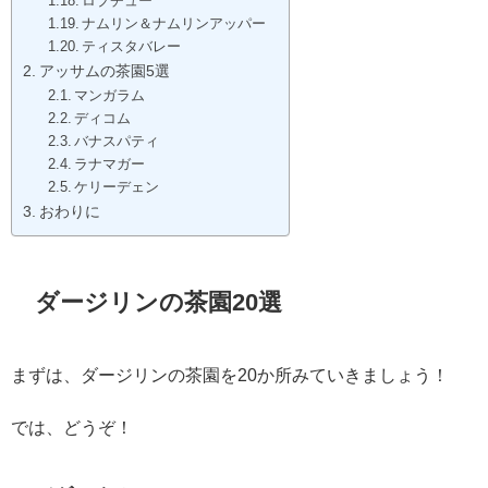
ロプチュー
ナムリン＆ナムリンアッパー
ティスタバレー
アッサムの茶園5選
マンガラム
ディコム
バナスパティ
ラナマガー
ケリーデェン
おわりに
ダージリンの茶園20選
まずは、ダージリンの茶園を20か所みていきましょう！
では、どうぞ！