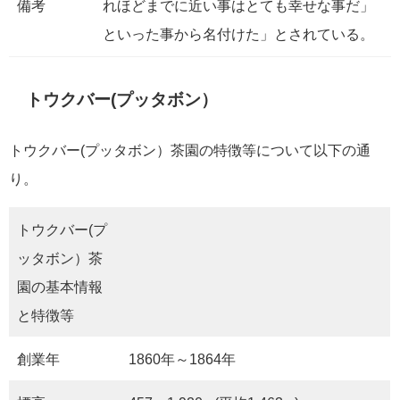
備考
れほどまでに近い事はとても幸せな事だ」
といった事から名付けた」とされている。
トウクバー(プッタボン）
トウクバー(プッタボン）茶園の特徴等について以下の通
り。
トウクバー(プ
ッタボン）茶
園の基本情報
と特徴等
創業年
1860年～1864年