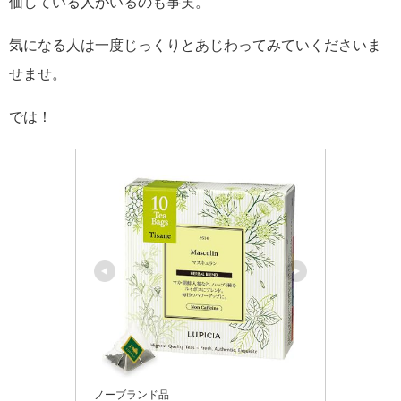
価している人がいるのも事実。
気になる人は一度じっくりとあじわってみていくださいま
せませ。
では！
ノーブランド品