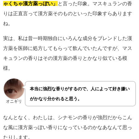
ゃくちゃ漢方薬っぽい」
と言った印象。マスキュランの香
りは正直言って漢方薬そのものといった印象すらあります
ね。
実は、私は昔一時期独自にいろんな成分をブレンドした漢
方薬を医師に処方してもらって飲んでいたんですが、マス
キュランの香りはその漢方薬の香りとかなり似ている模
様。
本当に強烈な香りがするので、人によって好き嫌い
がかなり分かれると思う。
オニギリ
なんとなく、わたしは、シナモンの香りが強烈だからこん
な風に漢方薬っぽい香りになっているのかなあなんて思っ
たりします。