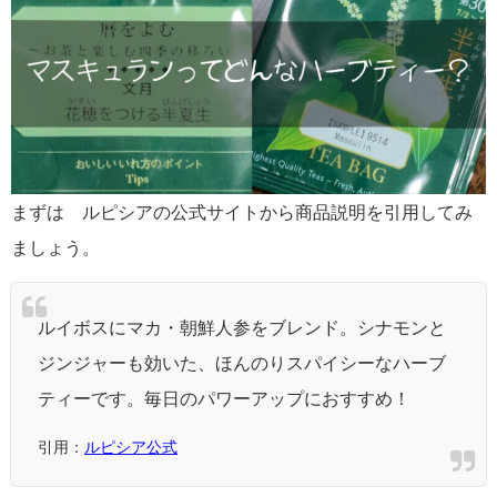
まずは ルピシアの公式サイトから商品説明を引用してみ
ましょう。
ルイボスにマカ・朝鮮人参をブレンド。シナモンと
ジンジャーも効いた、ほんのりスパイシーなハーブ
ティーです。毎日のパワーアップにおすすめ！
引用：
ルピシア公式