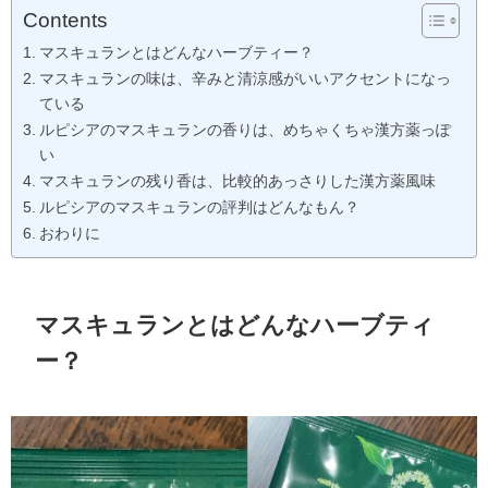
Contents
マスキュランとはどんなハーブティー？
マスキュランの味は、辛みと清涼感がいいアクセントになっ
ている
ルピシアのマスキュランの香りは、めちゃくちゃ漢方薬っぽ
い
マスキュランの残り香は、比較的あっさりした漢方薬風味
ルピシアのマスキュランの評判はどんなもん？
おわりに
マスキュランとはどんなハーブティ
ー？