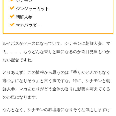
シナモン
ジンジャーカット
朝鮮人参
マカパウダー
ルイボスがベースになっていて、シナモンに朝鮮人参、マ
カ、、、、もうどんな香りと味になるのか皆目見当もつか
ない配合ですね。
とりあえず、この情報から思うのは「香りがとんでもなく
癖つよになりそう」と言う事ですな。特に、シナモンと朝
鮮人参、マカあたりがどう全体の香りに影響を与えてくる
のか気になります。
なんとなく、シナモンの独壇場になりそうな気もしますけ