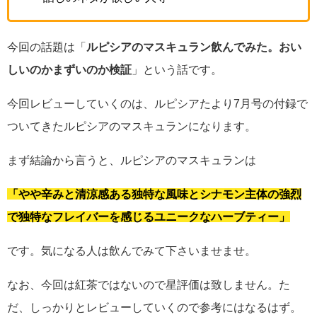
今回の話題は「
ルピシアのマスキュラン飲んでみた。おい
しいのかまずいのか検証
」という話です。
今回レビューしていくのは、ルピシアたより7月号の付録で
ついてきたルピシアのマスキュランになります。
まず結論から言うと、ルピシアのマスキュランは
「やや辛みと清涼感ある独特な風味とシナモン主体の強烈
で独特なフレイバーを感じるユニークなハーブティー」
です。気になる人は飲んでみて下さいませませ。
なお、今回は紅茶ではないので星評価は致しません。た
だ、しっかりとレビューしていくので参考にはなるはず。