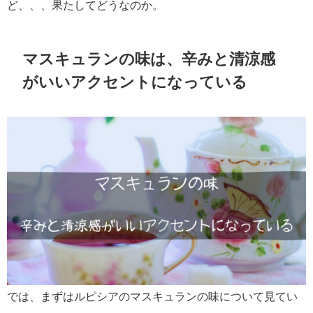
ど、、、果たしてどうなのか。
マスキュランの味は、辛みと清涼感
がいいアクセントになっている
では、まずはルピシアのマスキュランの味について見てい