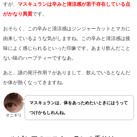
すが、
マスキュランは辛みと清涼感が若干存在している点
がかなり異質
です。
おそらく、この辛みと清涼感はジンジャーカットとマカに
由来しているような気がしますね。この辛みと清涼感は後
味によく感じられるといった印象です。あまり飲んだこと
ない味のハーブティーですなあ。
あと、謎の発汗作用？がありまして、飲んでいるとなんだ
か体が熱くなってきますね。
マスキュランは、体をあっためたいときにはうって
つけかもしれんね。
オニギリ