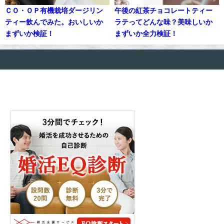
ＣＯ・ＯＰ有機栽培ダージリン
午後の紅茶チョコレートティー
ティー飲んでみた。おいしいか
ラテってどんな味？美味しいか
まずいか検証！
まずいか全力検証！