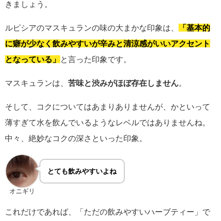
きましょう。
ルピシアのマスキュランの味の大まかな印象は、
「基本的
に癖が少なく飲みやすいが辛みと清涼感がいいアクセント
となっている」
と言った印象です。
マスキュランは、
苦味と渋みがほぼ存在しません
。
そして、コクについてはあまりありませんが、かといって
薄すぎて水を飲んでいるようなレベルではありませんね。
中々、絶妙なコクの深さといった印象。
とても飲みやすいよね
オニギリ
これだけであれば、「ただの飲みやすいハーブティー」で