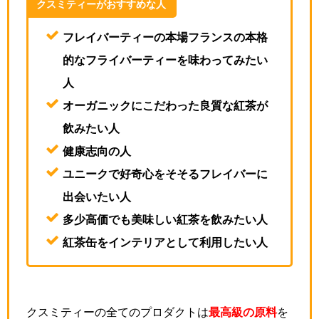
クスミティーがおすすめな人
フレイバーティーの本場フランスの本格
的なフライバーティーを味わってみたい
人
オーガニックにこだわった良質な紅茶が
飲みたい人
健康志向の人
ユニークで好奇心をそそるフレイバーに
出会いたい人
多少高価でも美味しい紅茶を飲みたい人
紅茶缶をインテリアとして利用したい人
クスミティーの全てのプロダクトは
最高級の原料
を