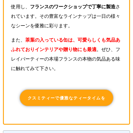
使用し、
フランスのワークショップで丁寧に製造
さ
れています。その豊富なラインナップは一日の様々
なシーンを優雅に彩ります。
また、
茶葉の入っている缶は、可愛らしくも気品あ
ふれておりインテリアや贈り物にも最適
。ぜひ、フ
レイバーティーの本場フランスの本物の気品ある味
に触れてみて下さい。
クスミティーで優雅なティータイムを