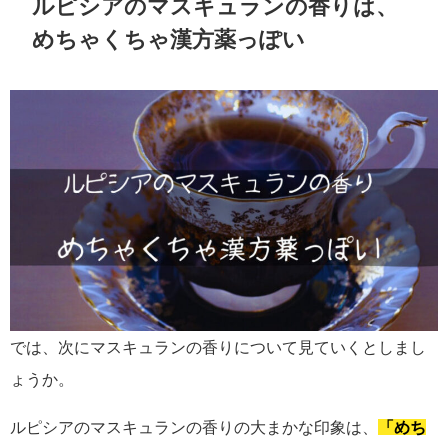
ルピシアのマスキュランの香りは、
めちゃくちゃ漢方薬っぽい
では、次にマスキュランの香りについて見ていくとしまし
ょうか。
ルピシアのマスキュランの香りの大まかな印象は、
「めち