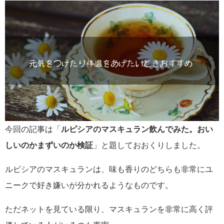
今回の記事は「
ルピシアのマスキュラン飲んでみた。おい
しいのかまずいのか検証
」と題しておおくりしました。
ルピシアのマスキュランは、味も香りのどちらも非常にユ
ニークで好き嫌いが分かれるようなものです。
ただネットを見ている限り、マスキュランを非常に高く評