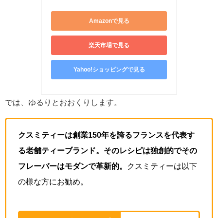
Amazonで見る
楽天市場で見る
Yahoo!ショッピングで見る
では、ゆるりとおおくりします。
クスミティーは創業150年を誇るフランスを代表す
る老舗ティーブランド。そのレシピは独創的でその
フレーバーはモダンで革新的。
クスミティーは以下
の様な方にお勧め。