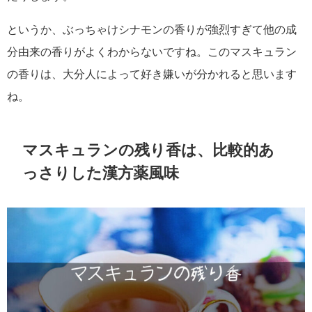
というか、ぶっちゃけシナモンの香りが強烈すぎて他の成
分由来の香りがよくわからないですね。このマスキュラン
の香りは、大分人によって好き嫌いが分かれると思います
ね。
マスキュランの残り香は、比較的あ
っさりした漢方薬風味