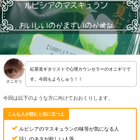
紅茶党ギタリストで心理カウンセラーのオニギリで
す。今回もよろしゅう！！
オニギリ
今回は以下のような方に向けておおくりします。
こんな人が読むと役に立つよ
ルピシアのマスキュランの味等が気になる人
話しのネタが欲しい人等