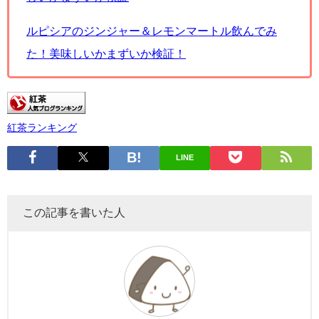
ルピシアのジンジャー＆レモンマートル飲んでみ
た！美味しいかまずいか検証！
紅茶ランキング
LINE
この記事を書いた人