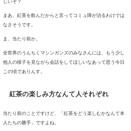
しいぞ？
まあ、紅茶を飲んだからと言ってコミュ障が治るわけでは
なさそうです。
ま、当たり前か。
全世界のうんちくマシンガンズのみなさんには、もう少し
他人の様子を見ながら会話をしてほしいなあって思う今日
この頃でありんす。
紅茶の楽しみ方なんて人それぞれ
当たり前のことですけど、「紅茶をどう楽しむかなんて本
人たちの勝手」ですよね。