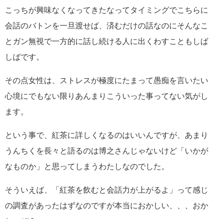
こっちが興味なくなってきたなってタイミングでこちらに
会話のバトンを一旦渡せば、済むだけの話なのにそんなこ
とガン無視で一方的に話し続ける人に出くわすこともしば
しばです。
その点女性は、ストレスが極度にたまって愚痴を言いたい
心境にでもない限りあんまりこういった事ってない気がし
ます。
という事で、紅茶に詳しくなるのはいいんですが、あまり
うんちくを長々と語るのは博之さんじゃないけど「いかが
なものか」と思ってしまうわたしなのでした。
そういえば、「紅茶を飲むと会話力が上がるよ」って感じ
の調査があったはずなのですが本当におかしい、、、おか