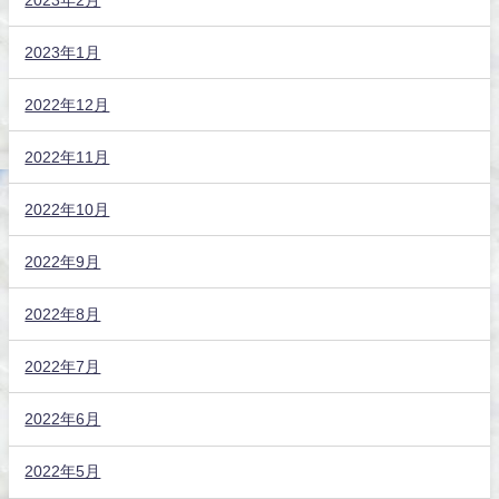
2023年1月
2022年12月
2022年11月
2022年10月
2022年9月
2022年8月
2022年7月
2022年6月
2022年5月