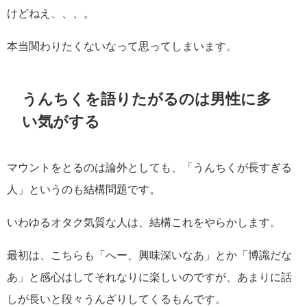
けどねえ、、、。
本当関わりたくないなって思ってしまいます。
うんちくを語りたがるのは男性に多
い気がする
マウントをとるのは論外としても、「うんちくが長すぎる
人」というのも結構問題です。
いわゆるオタク気質な人は、結構これをやらかします。
最初は、こちらも「へー、興味深いなあ」とか「博識だな
あ」と感心はしてそれなりに楽しいのですが、あまりに話
しが長いと段々うんざりしてくるもんです。