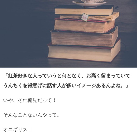
「紅茶好きな人っていうと何となく、お高く留まっていて
うんちくを得意げに話す人が多いイメージあるんよね。」
いや、それ偏見だって！
そんなことないんやって。
オニギリス！