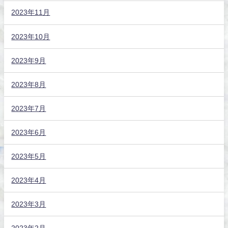
2023年11月
2023年10月
2023年9月
2023年8月
2023年7月
2023年6月
2023年5月
2023年4月
2023年3月
2023年2月