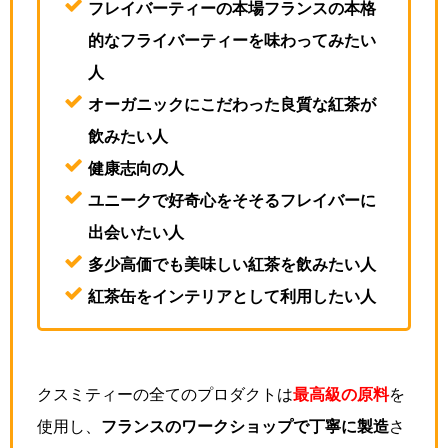
フレイバーティーの本場フランスの本格
的なフライバーティーを味わってみたい
人
オーガニックにこだわった良質な紅茶が
飲みたい人
健康志向の人
ユニークで好奇心をそそるフレイバーに
出会いたい人
多少高価でも美味しい紅茶を飲みたい人
紅茶缶をインテリアとして利用したい人
クスミティーの全てのプロダクトは
最高級の原料
を
使用し、
フランスのワークショップで丁寧に製造
さ