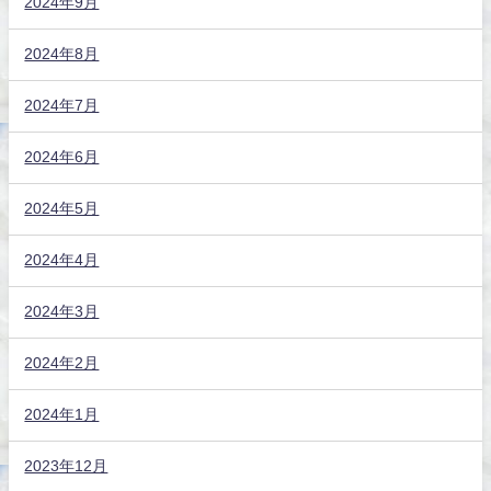
2024年9月
2024年8月
2024年7月
2024年6月
2024年5月
2024年4月
2024年3月
2024年2月
2024年1月
2023年12月