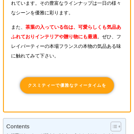
れています。その豊富なラインナップは一日の様々
なシーンを優雅に彩ります。
また、
茶葉の入っている缶は、可愛らしくも気品あ
ふれておりインテリアや贈り物にも最適
。ぜひ、フ
レイバーティーの本場フランスの本物の気品ある味
に触れてみて下さい。
クスミティーで優雅なティータイムを
Contents