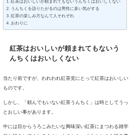
紅茶はおいしいが頼まれてもないうんちくはおいしくない
うんちくを語りたがるのは男性に多い気がする
紅茶の楽しみ方なんて人それぞれ
おわりに
紅茶はおいしいが頼まれてもないう
んちくはおいしくない
当たり前ですが、われわれ紅茶党にとって紅茶はおいしい
ものです。
しかし、「頼んでもいない紅茶うんちく」は時としてうっ
とおしい事があります。
中には目からうろこみたいな興味深い紅茶にまつわる雑学