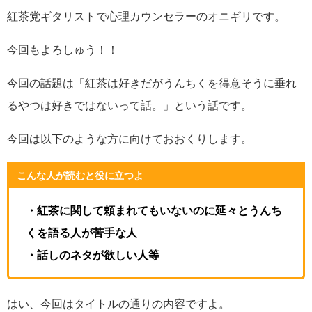
紅茶党ギタリストで心理カウンセラーのオニギリです。
今回もよろしゅう！！
今回の話題は「紅茶は好きだがうんちくを得意そうに垂れ
るやつは好きではないって話。」という話です。
今回は以下のような方に向けておおくりします。
こんな人が読むと役に立つよ
・紅茶に関して頼まれてもいないのに延々とうんち
くを語る人が苦手な人
・話しのネタが欲しい人等
はい、今回はタイトルの通りの内容ですよ。