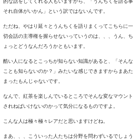
的な話をしてくれる人もいますから、「うんちくを語る事
それ自体がいかん」という訳ではないんです。
ただね、やはり延々とうんちくを語りまくってこちらに一
切会話の主導権を握らせないっていうのは、、、うん、ち
ょっとどうなんだろうかともいます。
酷い人になるとこっちが知らない知識があると、「そんな
ことも知らないのか？」みたいな感じできますからまあた
まったもんじゃないです。
なんで、紅茶を楽しんでいるところでそんな変なマウント
されねばいけないのかって気分になるものですよ。
こんな人は極々極々レアだと思いますけどね。
まあ、、、こういった人たちは分野を問わずいるでしょう