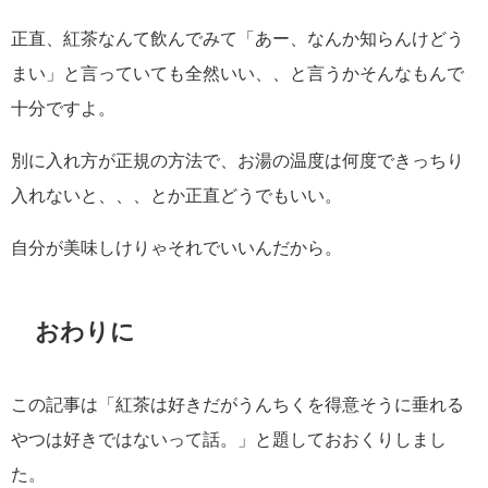
正直、紅茶なんて飲んでみて「あー、なんか知らんけどう
まい」と言っていても全然いい、、と言うかそんなもんで
十分ですよ。
別に入れ方が正規の方法で、お湯の温度は何度できっちり
入れないと、、、とか正直どうでもいい。
自分が美味しけりゃそれでいいんだから。
おわりに
この記事は「紅茶は好きだがうんちくを得意そうに垂れる
やつは好きではないって話。」と題しておおくりしまし
た。