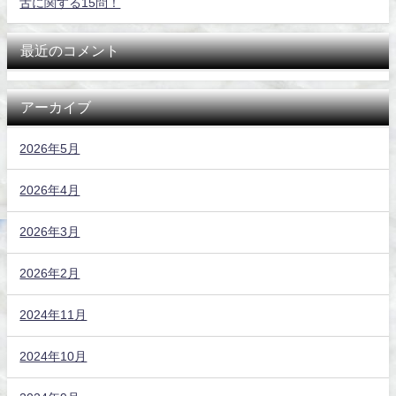
舌に関する15問！
最近のコメント
アーカイブ
2026年5月
2026年4月
2026年3月
2026年2月
2024年11月
2024年10月