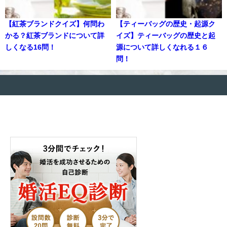
【紅茶ブランドクイズ】何問わ
【ティーバッグの歴史・起源ク
かる？紅茶ブランドについて詳
イズ】ティーバッグの歴史と起
しくなる16問！
源について詳しくなれる１６
問！