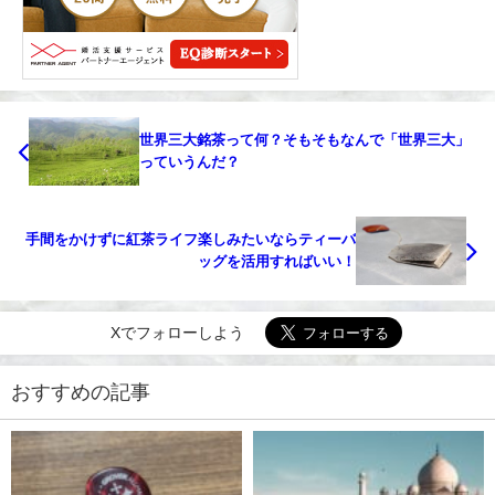
世界三大銘茶って何？そもそもなんで「世界三大」
っていうんだ？￼
手間をかけずに紅茶ライフ楽しみたいならティーバ
ッグを活用すればいい！
Xでフォローしよう
おすすめの記事