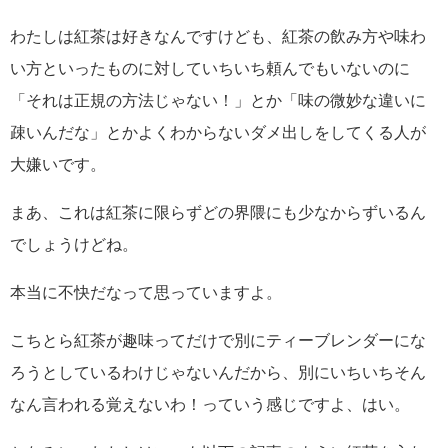
わたしは紅茶は好きなんですけども、紅茶の飲み方や味わ
い方といったものに対していちいち頼んでもいないのに
「それは正規の方法じゃない！」とか「味の微妙な違いに
疎いんだな」とかよくわからないダメ出しをしてくる人が
大嫌いです。
まあ、これは紅茶に限らずどの界隈にも少なからずいるん
でしょうけどね。
本当に不快だなって思っていますよ。
こちとら紅茶が趣味ってだけで別にティーブレンダーにな
ろうとしているわけじゃないんだから、別にいちいちそん
なん言われる覚えないわ！っていう感じですよ、はい。