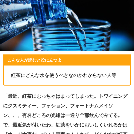
こんな人が読むと役に立つよ
紅茶にどんな水を使うべきなのかわからない人等
「最近、紅茶にむっちゃはまってしまった。トワイニング
にクスミティー、フォション、フォートナムメイソ
ン、、、有名どころの光緒は一通り全部飲んでみてる。
で、最近気が付いたわ、紅茶をいかにおいしくいれるかは