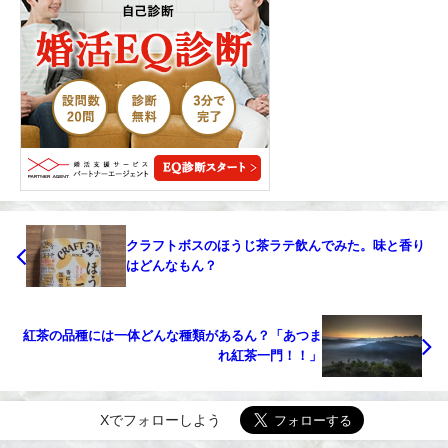
クラフトボスのほうじ茶ラテ飲んでみた。味と香り
はどんなもん？
紅茶の品種には一体どんな種類があるん？「あつま
れ紅茶一門！！」￼
Xでフォローしよう