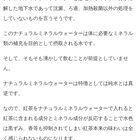
解した地下水であって沈澱、ろ過、加熱殺菌以外の処理を
していないものを言うそうです。
このナチュラルミネラルウォーターは体に必要なミネラル
類の補充を目的として摂取される水です。
そして、そもそも沸かして飲むことが前提としていませ
ん。
ナチュラルミネラルウォーターは特徴としては純水とは真
逆です。
なので、紅茶をナチュラルミネラルウォーターで入れると
紅茶に含まれる成分とミネラル成分が反応することで水色
は黒ずみ、香等も抑制されてしまい紅茶本来の味わいは全
く感じられないものになります。