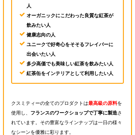
人
オーガニックにこだわった良質な紅茶が
飲みたい人
健康志向の人
ユニークで好奇心をそそるフレイバーに
出会いたい人
多少高価でも美味しい紅茶を飲みたい人
紅茶缶をインテリアとして利用したい人
クスミティーの全てのプロダクトは
最高級の原料
を
使用し、
フランスのワークショップで丁寧に製造
さ
れています。その豊富なラインナップは一日の様々
なシーンを優雅に彩ります。