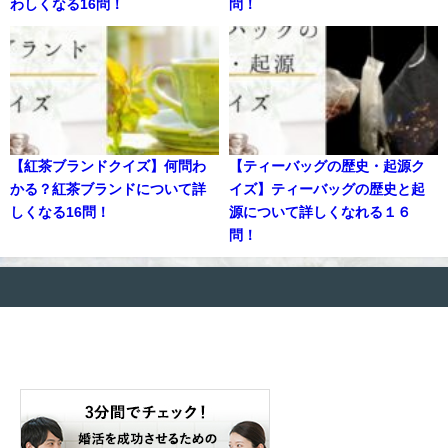
わしくなる16問！
問！
【紅茶ブランドクイズ】何問わ
【ティーバッグの歴史・起源ク
かる？紅茶ブランドについて詳
イズ】ティーバッグの歴史と起
しくなる16問！
源について詳しくなれる１６
問！