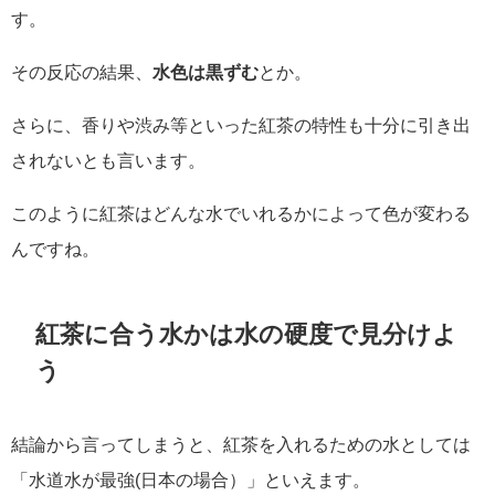
す。
その反応の結果、
水色は黒ずむ
とか。
さらに、香りや渋み等といった紅茶の特性も十分に引き出
されないとも言います。
このように紅茶はどんな水でいれるかによって色が変わる
んですね。
紅茶に合う水かは水の硬度で見分けよ
う
結論から言ってしまうと、紅茶を入れるための水としては
「水道水が最強(日本の場合）」といえます。