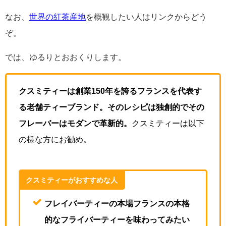
なお、
世界の紅茶産地
を概観したい人はリンクからどう
ぞ。
では、ゆるりとおおくりします。
クスミティーは創業150年を誇るフランスを代表す
る老舗ティーブランド。そのレシピは独創的でその
フレーバーはモダンで革新的。
クスミティーは以下
の様な方にお勧め。
クスミティーがおすすめな人
フレイバーティーの本場フランスの本格
的なフライバーティーを味わってみたい