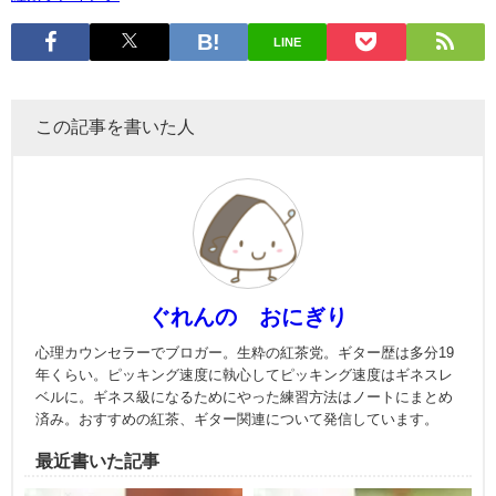
LINE
この記事を書いた人
ぐれんの おにぎり
心理カウンセラーでブロガー。生粋の紅茶党。ギター歴は多分19
年くらい。ピッキング速度に執心してピッキング速度はギネスレ
ベルに。ギネス級になるためにやった練習方法はノートにまとめ
済み。おすすめの紅茶、ギター関連について発信しています。
最近書いた記事