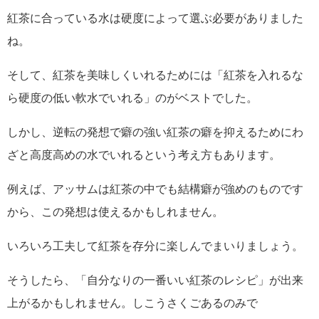
紅茶に合っている水は硬度によって選ぶ必要がありました
ね。
そして、紅茶を美味しくいれるためには「紅茶を入れるな
ら硬度の低い軟水でいれる」のがベストでした。
しかし、逆転の発想で癖の強い紅茶の癖を抑えるためにわ
ざと高度高めの水でいれるという考え方もあります。
例えば、アッサムは紅茶の中でも結構癖が強めのものです
から、この発想は使えるかもしれません。
いろいろ工夫して紅茶を存分に楽しんでまいりましょう。
そうしたら、「自分なりの一番いい紅茶のレシピ」が出来
上がるかもしれません。しこうさくごあるのみで