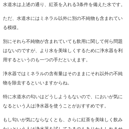
水道水は上述の通り、紅茶を入れる3条件を備えた水です。
ただ、水道水にはミネラル以外に別の不純物も含まれてい
る模様。
別にそれら不純物が含まれていても飲用に関して何ら問題
はないのですが、より水を美味しくするために浄水器を利
用するというのも一つの手だといえます。
浄水器ではミネラルの含有量はそのままにそれ以外の不純
物を除去するといいますからね。
特に水道水の匂いはどうしようもないので、においが気に
なるという人は浄水器を使うことがおすすめです。
もし匂いが気にならなくとも、さらに紅茶を美味しく飲み
たいという人は浄水器を試してみるのもありかもしれませ