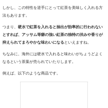
しかし、この特性を逆手にとって紅茶を美味しく入れる方
法もあります。
つまり、
硬水で紅茶を入れると抽出が効率的に行われない
とすれば、アッサム等癖の強い紅茶の独特の渋みや香りが
抑えられてまろやかな味わいになる
といえますね。
ちなみに、海外には硬水で入れると味わいがちょうどよく
なるという茶葉が売られていたりします。
例えば、以下のような商品です。