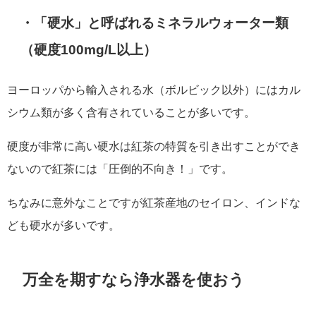
・「硬水」と呼ばれるミネラルウォーター類
（硬度100mg/L以上）
ヨーロッパから輸入される水（ボルビック以外）にはカル
シウム類が多く含有されていることが多いです。
硬度が非常に高い硬水は紅茶の特質を引き出すことができ
ないので紅茶には「圧倒的不向き！」です。
ちなみに意外なことですが紅茶産地のセイロン、インドな
ども硬水が多いです。
万全を期すなら浄水器を使おう