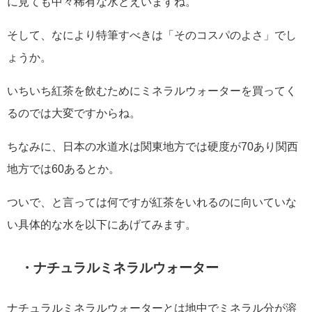
に見ても中々稀有な水とえいますね。
そして、なにより特筆すべきは「そのコスパのよさ」でし
ょうか。
いちいち紅茶を飲むためにミネラルウォーターを買ってく
るのでは大変ですからね。
ちなみに、日本の水道水は関東地方では硬度が70あり関西
地方では60あるとか。
ついで、と言っては何ですが紅茶をいれるのに向いていな
い具体的な水を以下にあげてみます。
・ナチュラルミネラルウォーター
ナチュラルミネラルウォーターとは地中でミネラル分が溶