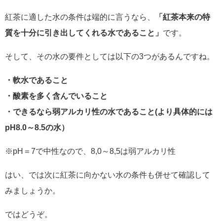
紅茶に適した水の条件は端的に言うなら、
「紅茶本来の特
質を十分に引き出してくれる水であること」
です。
そして、その水の要件としては以下の3つがあるんですね。
・軟水であること
・酸素を多く含んでいること
・できるなら弱アルカリ性の水であること(より具体的には
pH8.0～8.5の水）
※pH＝7で中性なので、8,0～8,5は弱アルカリ性
はい、では次に紅茶に向かない水の条件も併せて確認して
みましょうか。
ではどうぞ。