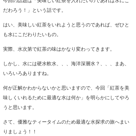
今回の話題は「美味しい紅茶を入れたいのであれば水にこ
だわろう！」という話です。
はい、美味しい紅茶をいれようと思うのであれば、ぜひと
も水にこだわりたいもの。
実際、水次第で紅茶の味はかなり変わってきます。
しかし、水には硬水軟水、、、海洋深層水？、、、まあ、
いろいろありますね。
何が正解かわからないかと思いますので、今回「紅茶を美
味しくいれるために最適な水は何か」を明らかにしてやろ
うと思います。
さて、優雅なティータイムのため最適な水探求の旅へまい
りましょう！！