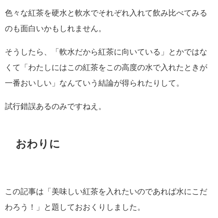
色々な紅茶を硬水と軟水でそれぞれ入れて飲み比べてみる
のも面白いかもしれません。
そうしたら、「軟水だから紅茶に向いている」とかではな
くて「わたしにはこの紅茶をこの高度の水で入れたときが
一番おいしい」なんていう結論が得られたりして。
試行錯誤あるのみですねえ。
おわりに
この記事は「美味しい紅茶を入れたいのであれば水にこだ
わろう！」と題しておおくりしました。