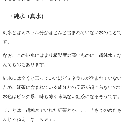
・純水（真水）
純水とはミネラル分がほとんど含まれていない水のことで
す。
なお、この純水にはより精製度の高いものに「超純水」な
んてものもあります。
純水には全くと言っていいほどミネラルが含まれていない
ため、紅茶に含まれている成分との反応が起こらないので
水色はピンク系、味も薄く味気ない紅茶になるそうです。
てことは、超純水でいれた紅茶とか、、、「もうのめたも
んじゃねえーな！ｗｗ」。