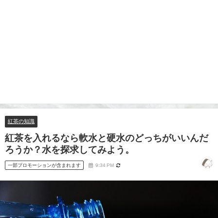
紅茶の知識
紅茶を入れるなら軟水と硬水のどっちがいいんだ
ろうか？水を探求してみよう。
一部プロモーションが含まれます
9:34 PM