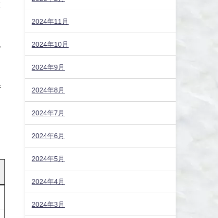
と
2024年11月
る
2024年10月
2024年9月
参
2024年8月
2024年7月
2024年6月
2024年5月
2024年4月
2024年3月