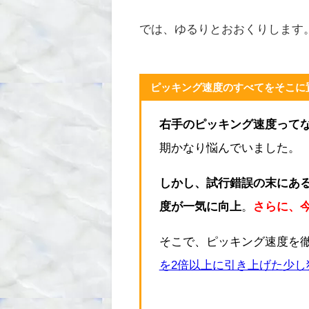
では、ゆるりとおおくりします
ピッキング速度のすべてをそこに
右手のピッキング速度って
期かなり悩んでいました。
しかし、試行錯誤の末にあ
度が一気に向上
。
さらに、
そこで、ピッキング速度を
を2倍以上に引き上げた少し