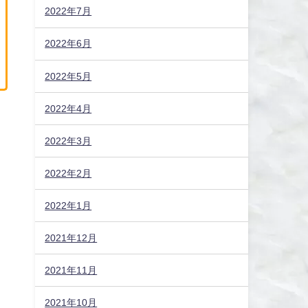
2022年7月
2022年6月
2022年5月
2022年4月
2022年3月
2022年2月
2022年1月
2021年12月
2021年11月
2021年10月