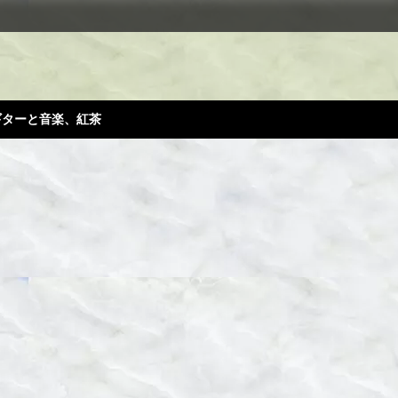
ギターと音楽、紅茶