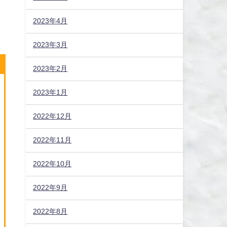
2023年4月
2023年3月
2023年2月
2023年1月
2022年12月
2022年11月
2022年10月
2022年9月
2022年8月