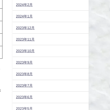
2024年2月
2024年1月
2023年12月
2023年11月
2023年10月
2023年9月
ソ
2023年8月
2023年7月
が
2023年6月
ッ
2023年5月