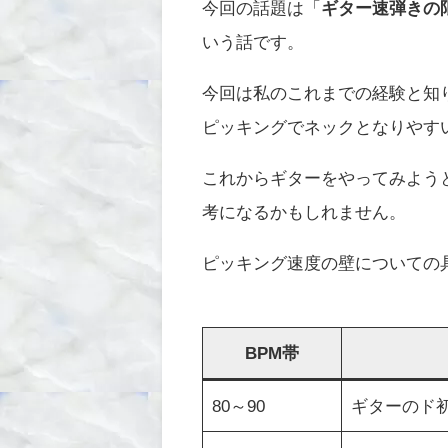
今回の話題は「
ギター速弾きの
いう話です。
今回は私のこれまでの経験と知
ピッキングでネックとなりやす
これからギターをやってみよう
考になるかもしれません。
ピッキング速度の壁についての
BPM帯
80～90
ギターのド