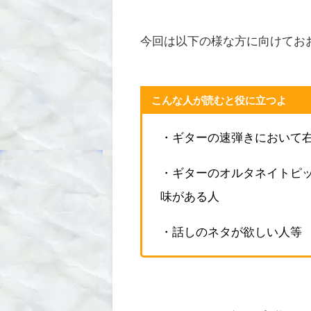
今回は以下の様な方に向けてお
こんな人が読むと役に立つよ
・
ギターの速弾きにおいて
・
ギターのオルタネイトピッ
味がある人
・
話しのネタが欲しい人等