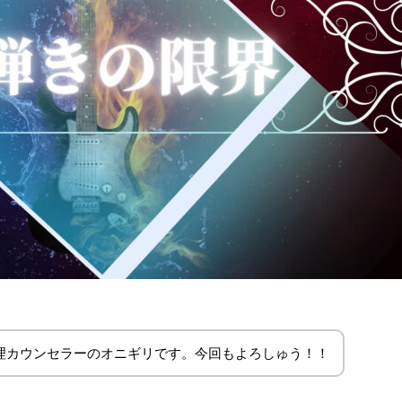
理カウンセラーのオニギリです。今回もよろしゅう！！